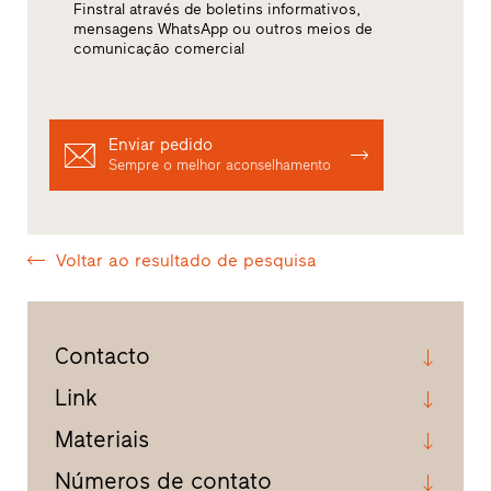
Finstral através de boletins informativos,
mensagens WhatsApp ou outros meios de
comunicação comercial
Enviar pedido
Sempre o melhor aconselhamento
Voltar ao resultado de pesquisa
Contacto
Link
Materiais
Números de contato