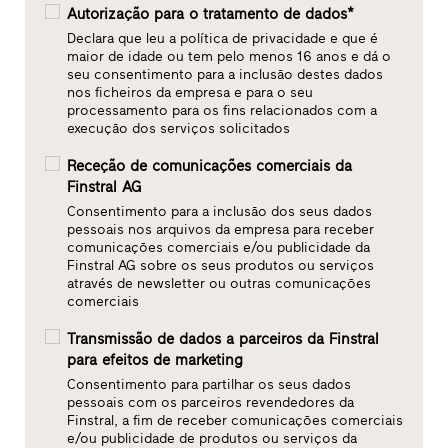
Autorização para o tratamento de dados*
Declara que leu a política de privacidade e que é
maior de idade ou tem pelo menos 16 anos e dá o
seu consentimento para a inclusão destes dados
nos ficheiros da empresa e para o seu
processamento para os fins relacionados com a
execução dos serviços solicitados
Receção de comunicações comerciais da
Finstral AG
Consentimento para a inclusão dos seus dados
pessoais nos arquivos da empresa para receber
comunicações comerciais e/ou publicidade da
Finstral AG sobre os seus produtos ou serviços
através de newsletter ou outras comunicações
comerciais
Transmissão de dados a parceiros da Finstral
para efeitos de marketing
Consentimento para partilhar os seus dados
pessoais com os parceiros revendedores da
Finstral, a fim de receber comunicações comerciais
e/ou publicidade de produtos ou serviços da