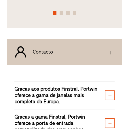
Contacto
Graças aos produtos Finstral, Portwin
oferece a gama de janelas mais
completa da Europa.
Graças a gama Finstral, Portwin
oferece a porta de entrada