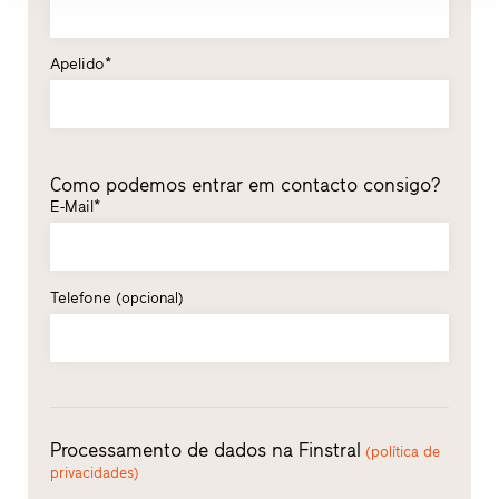
Apelido*
Como podemos entrar em contacto consigo?
E-Mail*
Telefone
(opcional)
Processamento de dados na Finstral
(política de
privacidades)