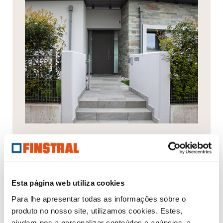
Moradia Unifamiliar perto de
Treviso
Esta página web utiliza cookies
Para lhe apresentar todas as informações sobre o
produto no nosso site, utilizamos cookies. Estes,
ajudam-nos a personalizar conteúdos e anúncios, a