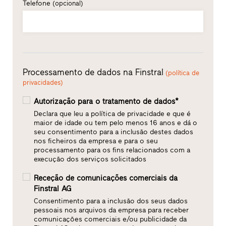
Telefone
(opcional)
Processamento de dados na Finstral
(política de
privacidades)
Autorização para o tratamento de dados*
Declara que leu a política de privacidade e que é
maior de idade ou tem pelo menos 16 anos e dá o
seu consentimento para a inclusão destes dados
nos ficheiros da empresa e para o seu
processamento para os fins relacionados com a
execução dos serviços solicitados
Receção de comunicações comerciais da
Finstral AG
Consentimento para a inclusão dos seus dados
pessoais nos arquivos da empresa para receber
comunicações comerciais e/ou publicidade da