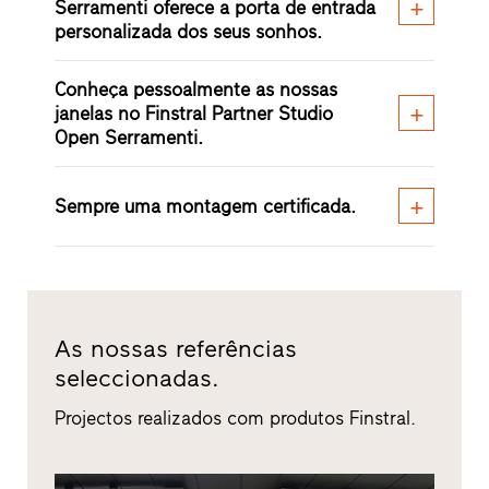
Serramenti oferece a porta de entrada
personalizada dos seus sonhos.
Conheça pessoalmente as nossas
janelas no Finstral Partner Studio
Open Serramenti.
Sempre uma montagem certificada.
As nossas referências
seleccionadas.
Projectos realizados com produtos Finstral.