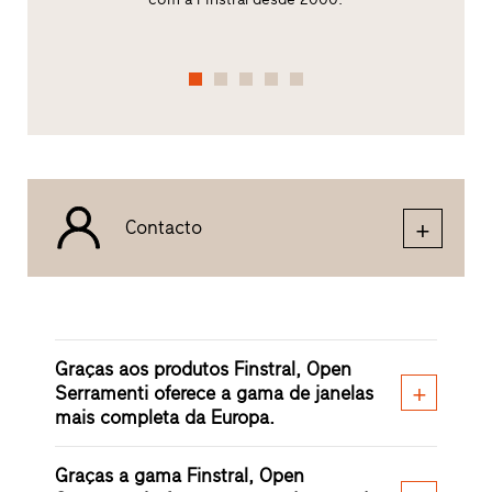
Contacto
Graças aos produtos Finstral, Open
Serramenti oferece a gama de janelas
mais completa da Europa.
Graças a gama Finstral, Open