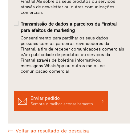
Finstral AG sobre os seus produtos ou serviços
através de newsletter ou outras comunicações
comerciais
Transmissão de dados a parceiros da Finstral
para efeitos de marketing
Consentimento para partilhar os seus dados
pessoais com os parceiros revendedores da
Finstral, a fim de receber comunicações comerciais
e/ou publicidade de produtos ou serviços da
Finstral através de boletins informativos,
mensagens WhatsApp ou outros meios de
comunicação comercial
Enviar pedido
Sempre o melhor aconselhamento
Voltar ao resultado de pesquisa