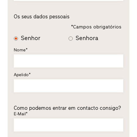
Os seus dados pessoais
*Campos obrigatórios
Senhor
Senhora
Nome*
Apelido*
Como podemos entrar em contacto consigo?
E-Mail*