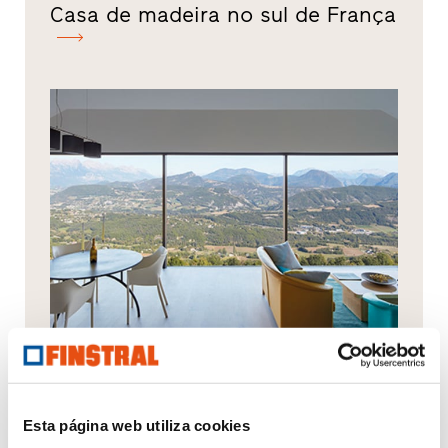
Casa de madeira no sul de França
Moradia em Dauphiné
Esta página web utiliza cookies