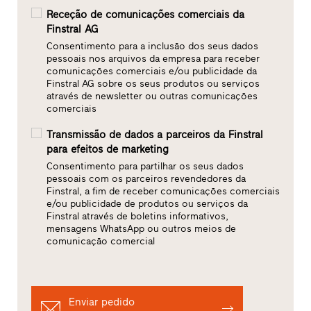
Receção de comunicações comerciais da
Finstral AG
Consentimento para a inclusão dos seus dados
pessoais nos arquivos da empresa para receber
comunicações comerciais e/ou publicidade da
Finstral AG sobre os seus produtos ou serviços
através de newsletter ou outras comunicações
comerciais
Transmissão de dados a parceiros da Finstral
para efeitos de marketing
Consentimento para partilhar os seus dados
pessoais com os parceiros revendedores da
Finstral, a fim de receber comunicações comerciais
e/ou publicidade de produtos ou serviços da
Finstral através de boletins informativos,
mensagens WhatsApp ou outros meios de
comunicação comercial
Enviar pedido