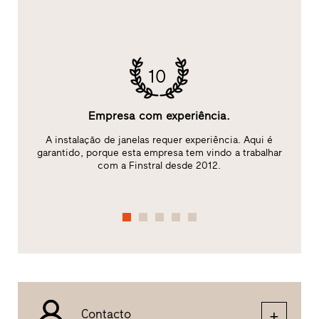
10
Empresa com experiência.
A instalação de janelas requer experiência. Aqui é
ão
garantido, porque esta empresa tem vindo a trabalhar
com a Finstral desde 2012.
Contacto