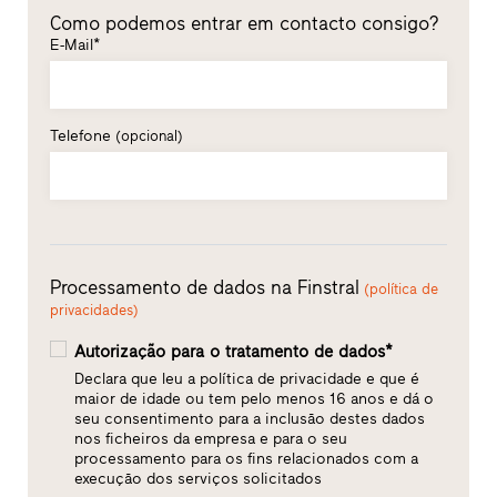
Como podemos entrar em contacto consigo?
E-Mail*
Telefone
(opcional)
Processamento de dados na Finstral
(política de
privacidades)
Autorização para o tratamento de dados*
Declara que leu a política de privacidade e que é
maior de idade ou tem pelo menos 16 anos e dá o
seu consentimento para a inclusão destes dados
nos ficheiros da empresa e para o seu
processamento para os fins relacionados com a
execução dos serviços solicitados