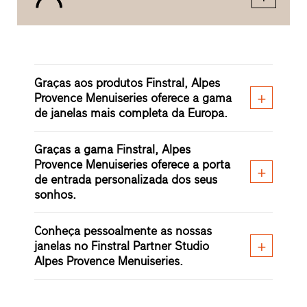
Graças aos produtos Finstral, Alpes
Provence Menuiseries oferece a gama
de janelas mais completa da Europa.
Graças a gama Finstral, Alpes
Provence Menuiseries oferece a porta
de entrada personalizada dos seus
sonhos.
Conheça pessoalmente as nossas
janelas no Finstral Partner Studio
Alpes Provence Menuiseries.