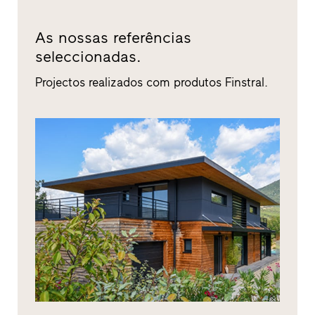
As nossas referências
seleccionadas.
Projectos realizados com produtos Finstral.