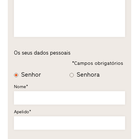
Os seus dados pessoais
*Campos obrigatórios
Senhor
Senhora
Nome*
Apelido*