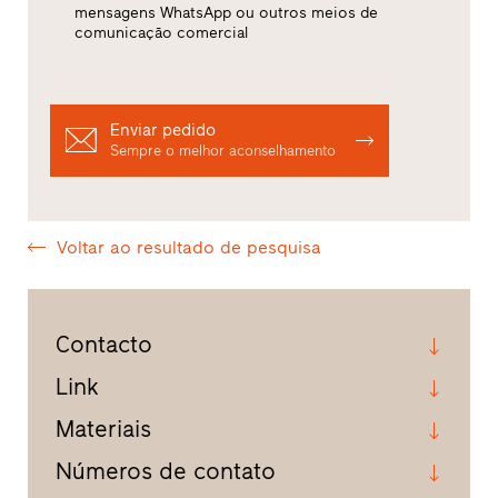
mensagens WhatsApp ou outros meios de
comunicação comercial
Enviar pedido
Sempre o melhor aconselhamento
Voltar ao resultado de pesquisa
Contacto
Link
Materiais
Números de contato