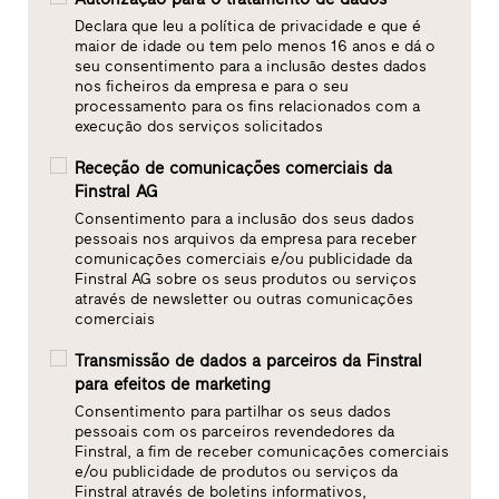
Declara que leu a política de privacidade e que é
maior de idade ou tem pelo menos 16 anos e dá o
seu consentimento para a inclusão destes dados
nos ficheiros da empresa e para o seu
processamento para os fins relacionados com a
execução dos serviços solicitados
Receção de comunicações comerciais da
Finstral AG
Consentimento para a inclusão dos seus dados
pessoais nos arquivos da empresa para receber
comunicações comerciais e/ou publicidade da
Finstral AG sobre os seus produtos ou serviços
através de newsletter ou outras comunicações
comerciais
Transmissão de dados a parceiros da Finstral
para efeitos de marketing
Consentimento para partilhar os seus dados
pessoais com os parceiros revendedores da
Finstral, a fim de receber comunicações comerciais
e/ou publicidade de produtos ou serviços da
Finstral através de boletins informativos,