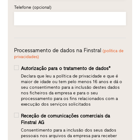
Telefone
(opcional)
Processamento de dados na Finstral
(política de
privacidades)
Autorização para o tratamento de dados*
Declara que leu a política de privacidade e que é
maior de idade ou tem pelo menos 16 anos e dá o
seu consentimento para a inclusão destes dados
nos ficheiros da empresa e para o seu
processamento para os fins relacionados com a
execução dos serviços solicitados
Receção de comunicações comerciais da
Finstral AG
Consentimento para a inclusão dos seus dados
pessoais nos arquivos da empresa para receber