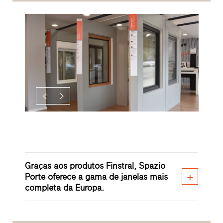
Graças aos produtos Finstral, Spazio
Porte oferece a gama de janelas mais
completa da Europa.