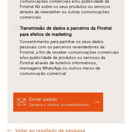
comunicações comerciais e/ou publicidade da
Finstral AG sobre os seus produtos ou serviços
através de newsletter ou outras comunicações
comerciais
Transmissão de dados a parceiros da Finstral
para efeitos de marketing
Consentimento para partilhar os seus dados
pessoais com os parceiros revendedores da
Finstral, a fim de receber comunicações comerciais
e/ou publicidade de produtos ou serviços da
Finstral através de boletins informativos,
mensagens WhatsApp ou outros meios de
comunicação comercial
Enviar pedido
Sempre o melhor aconselhamento
Voltar ao resultado de pesquisa