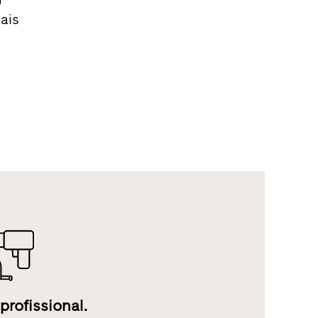
ais
profissional.