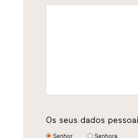
Os seus dados pessoa
Senhor
Senhora