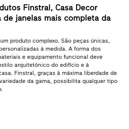
dutos Finstral, Casa Decor
 de janelas mais completa da
 um produto complexo. São peças únicas,
personalizadas à medida. A forma dos
 materiais e equipamento funcional deve
stilo arquitetónico do edifício e à
asa. Finstral, graças à máxima liberdade de
ariedade da gama, possibilita qualquer tipo
.