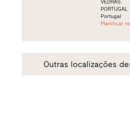
VEDRAS.
PORTUGAL
Portugal
Planificar r
Outras localizações de