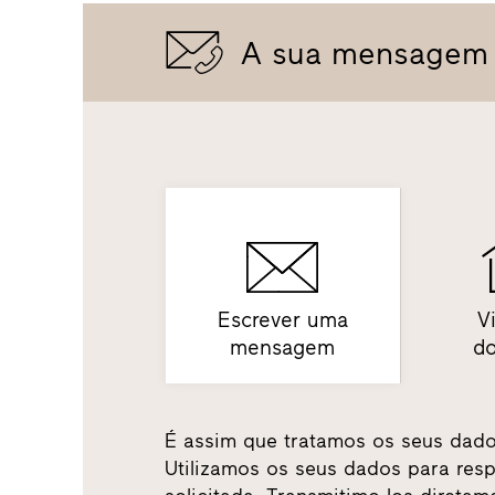
A sua mensagem
Escrever uma
Vi
mensagem
do
É assim que tratamos os seus dado
Utilizamos os seus dados para res