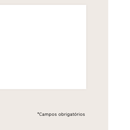
*Campos obrigatórios