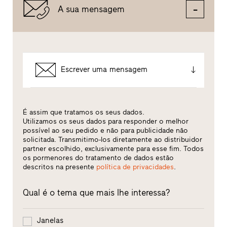
A sua mensagem
Escrever uma mensagem
É assim que tratamos os seus dados.
Utilizamos os seus dados para responder o melhor
possível ao seu pedido e não para publicidade não
solicitada. Transmitimo-los diretamente ao distribuidor
partner escolhido, exclusivamente para esse fim. Todos
os pormenores do tratamento de dados estão
descritos na presente
política de privacidades
.
Qual é o tema que mais lhe interessa?
Janelas