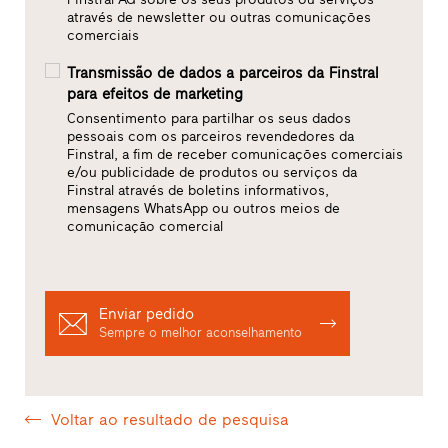
através de newsletter ou outras comunicações
comerciais
Transmissão de dados a parceiros da Finstral
para efeitos de marketing
Consentimento para partilhar os seus dados
pessoais com os parceiros revendedores da
Finstral, a fim de receber comunicações comerciais
e/ou publicidade de produtos ou serviços da
Finstral através de boletins informativos,
mensagens WhatsApp ou outros meios de
comunicação comercial
Enviar pedido
Sempre o melhor aconselhamento
Voltar ao resultado de pesquisa