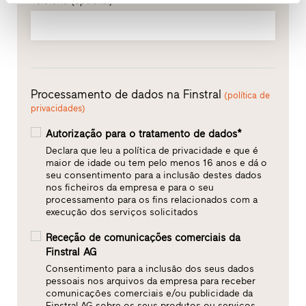
Telefone
(opcional)
Processamento de dados na Finstral
(política de
privacidades)
Autorização para o tratamento de dados*
Declara que leu a política de privacidade e que é
maior de idade ou tem pelo menos 16 anos e dá o
seu consentimento para a inclusão destes dados
nos ficheiros da empresa e para o seu
processamento para os fins relacionados com a
execução dos serviços solicitados
Receção de comunicações comerciais da
Finstral AG
Consentimento para a inclusão dos seus dados
pessoais nos arquivos da empresa para receber
comunicações comerciais e/ou publicidade da
Finstral AG sobre os seus produtos ou serviços