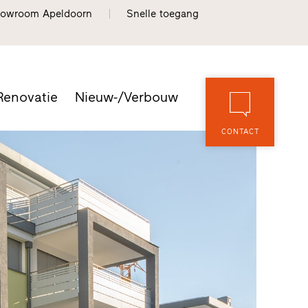
owroom Apeldoorn
Snelle toegang
Renovatie
Nieuw-/Verbouw
CONTACT