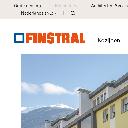
Onderneming
Referenties
Architecten-Servic
Nederlands (NL)
Kozijnen