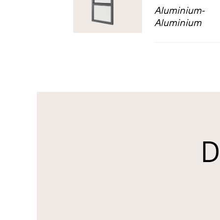
Aluminium-
Aluminium
D