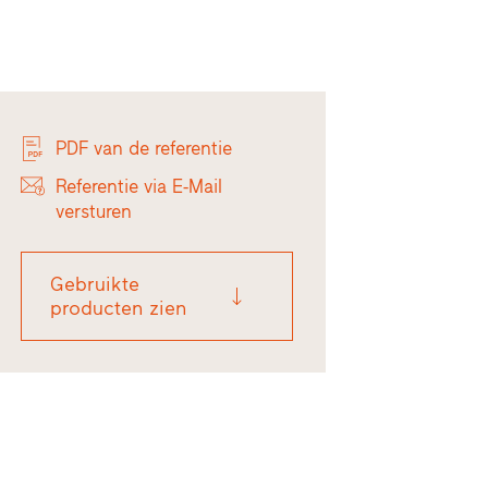
PDF van de referentie
Referentie via E-Mail
versturen
Gebruikte
producten zien