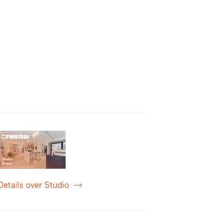
Details over Studio