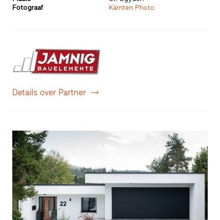
Fotograaf
Kärnten Photo
Details over Partner