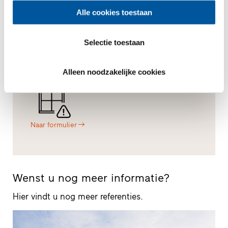
Contact
Naar
Alle cookies toestaan
Contact
Selectie toestaan
+31850716900
Alleen noodzakelijke cookies
Naar formulier
Wenst u nog meer informatie?
Hier vindt u nog meer referenties.