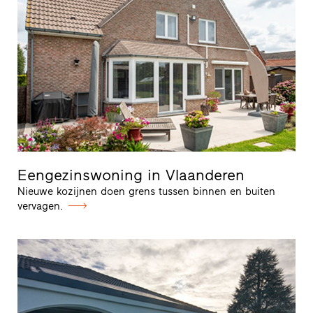
Eengezinswoning in Vlaanderen
Nieuwe kozijnen doen grens tussen binnen en buiten
vervagen.