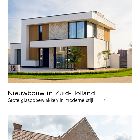
Nieuwbouw in Zuid-Holland
Grote glasoppervlakken in moderne stijl.