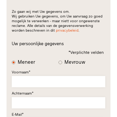
Zo gaan wij met Uw gegevens om.
Wij gebruiken Uw gegevens, om Uw aanvraag zo goed
mogelijk te verwerken - maar niett voor ongewenste
reclame. Alle details van de gegevensverwerking
worden beschreven in dit
privacybeleid
.
Uw persoonlijke gegevens
*Verplichte velden
Meneer
Mevrouw
Voornaam*
Achternaam*
E-Mail*