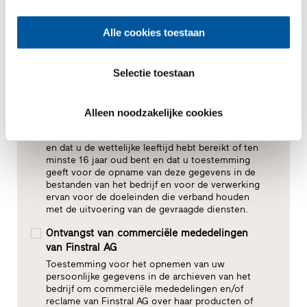
Alle cookies toestaan
Selectie toestaan
Alleen noodzakelijke cookies
Toestemming voor gegevensbewerking*
U verklaart dat u het Privacybeleid hebt gelezen
en dat u de wettelijke leeftijd hebt bereikt of ten
minste 16 jaar oud bent en dat u toestemming
geeft voor de opname van deze gegevens in de
bestanden van het bedrijf en voor de verwerking
ervan voor de doeleinden die verband houden
met de uitvoering van de gevraagde diensten.
Ontvangst van commerciële mededelingen
van Finstral AG
Toestemming voor het opnemen van uw
persoonlijke gegevens in de archieven van het
bedrijf om commerciële mededelingen en/of
reclame van Finstral AG over haar producten of