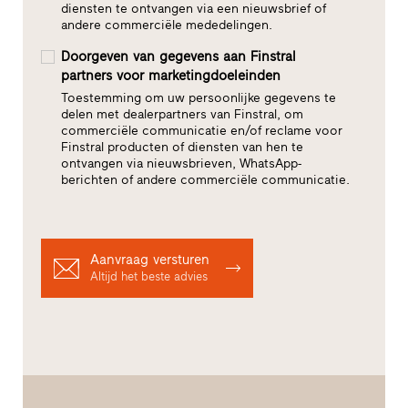
diensten te ontvangen via een nieuwsbrief of
andere commerciële mededelingen.
Doorgeven van gegevens aan Finstral
partners voor marketingdoeleinden
Toestemming om uw persoonlijke gegevens te
delen met dealerpartners van Finstral, om
commerciële communicatie en/of reclame voor
Finstral producten of diensten van hen te
ontvangen via nieuwsbrieven, WhatsApp-
berichten of andere commerciële communicatie.
Aanvraag versturen
Altijd het beste advies