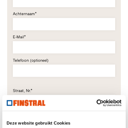
Achternaam*
E-Mail*
Telefoon
(optioneel)
Straat, Nr.*
Postcode*
Plaats*
Deze website gebruikt Cookies