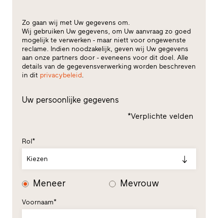
Zo gaan wij met Uw gegevens om.
Wij gebruiken Uw gegevens, om Uw aanvraag zo goed
mogelijk te verwerken - maar niett voor ongewenste
reclame. Indien noodzakelijk, geven wij Uw gegevens
aan onze partners door - eveneens voor dit doel. Alle
details van de gegevensverwerking worden beschreven
in dit
privacybeleid
.
Uw persoonlijke gegevens
*Verplichte velden
Rol*
Kiezen
Meneer
Mevrouw
Voornaam*