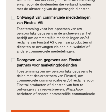
ervan voor de doeleinden die verband houden
met de uitvoering van de gevraagde diensten.
Ontvangst van commerciële mededelingen
van Finstral AG
Toestemming voor het opnemen van uw
persoonlijke gegevens in de archieven van het
bedrijf om commerciële mededelingen en/of
reclame van Finstral AG over haar producten of
diensten te ontvangen via een nieuwsbrief of
andere commerciële mededelingen.
Doorgeven van gegevens aan Finstral
partners voor marketingdoeleinden
Toestemming om uw persoonlijke gegevens te
delen met dealerpartners van Finstral, om
commerciële communicatie en/of reclame voor
Finstral producten of diensten van hen te
ontvangen via nieuwsbrieven, WhatsApp-
berichten of andere commerciële communicatie.