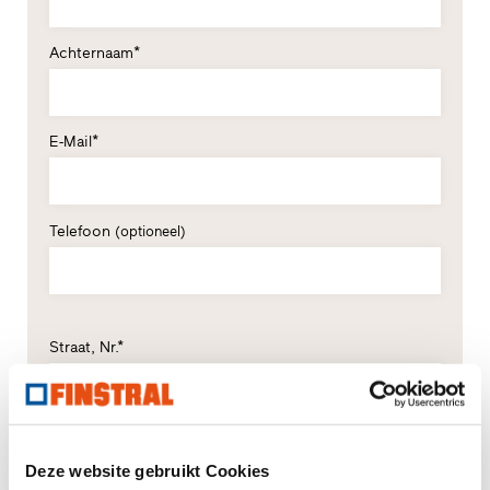
Achternaam*
E-Mail*
Telefoon
(optioneel)
Straat, Nr.*
Postcode*
Plaats*
Deze website gebruikt Cookies