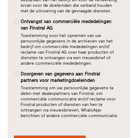
ervan voor de doeleinden die verband houden
met de uitvoering van de gevraagde diensten.
Ontvangst van commerciële mededelingen
van Finstral AG
Toestemming voor het opnemen van uw
persoonlijke gegevens in de archieven van het
bedrijf om commerciële mededelingen en/of
reclame van Finstral AG over haar producten of
diensten te ontvangen via een nieuwsbrief of
andere commerciële mededelingen.
Doorgeven van gegevens aan Finstral
partners voor marketingdoeleinden
Toestemming om uw persoonlijke gegevens te
delen met dealerpartners van Finstral, om
commerciële communicatie en/of reclame voor
Finstral producten of diensten van hen te
ontvangen via nieuwsbrieven, WhatsApp-
berichten of andere commerciële communicatie.