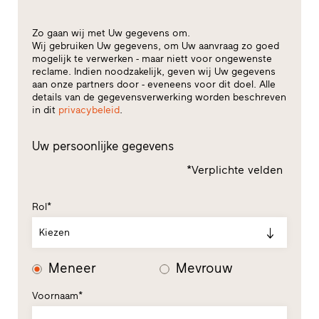
Zo gaan wij met Uw gegevens om.
Wij gebruiken Uw gegevens, om Uw aanvraag zo goed
mogelijk te verwerken - maar niett voor ongewenste
reclame. Indien noodzakelijk, geven wij Uw gegevens
aan onze partners door - eveneens voor dit doel. Alle
details van de gegevensverwerking worden beschreven
in dit
privacybeleid
.
Uw persoonlijke gegevens
*Verplichte velden
Rol*
Kiezen
Meneer
Mevrouw
Voornaam*