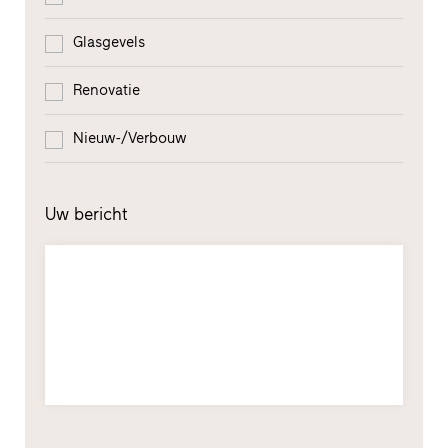
Glasgevels
Renovatie
Nieuw-/Verbouw
Uw bericht