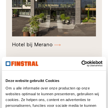
Hotel bij Merano
Deze website gebruikt Cookies
Om u alle informatie over onze producten op onze
websites optimaal te kunnen presenteren, gebruiken wij
cookies. Ze helpen ons, content en advertenties te
personaliseren, functies voor sociale media te kunnen