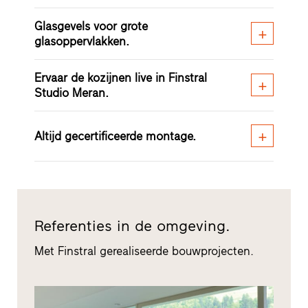
Glasgevels voor grote
glasoppervlakken.
Ervaar de kozijnen live in Finstral
Studio Meran.
Altijd gecertificeerde montage.
Referenties in de omgeving.
Met Finstral gerealiseerde bouwprojecten.