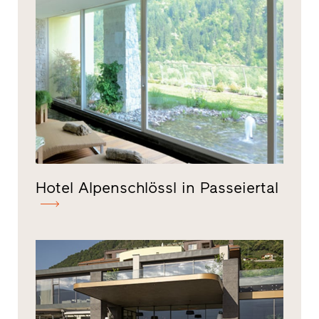
Hotel Alpenschlössl in Passeiertal