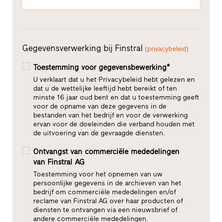
Gegevensverwerking bij Finstral
(privacybeleid)
Toestemming voor gegevensbewerking*
U verklaart dat u het Privacybeleid hebt gelezen en
dat u de wettelijke leeftijd hebt bereikt of ten
minste 16 jaar oud bent en dat u toestemming geeft
voor de opname van deze gegevens in de
bestanden van het bedrijf en voor de verwerking
ervan voor de doeleinden die verband houden met
de uitvoering van de gevraagde diensten.
Ontvangst van commerciële mededelingen
van Finstral AG
Toestemming voor het opnemen van uw
persoonlijke gegevens in de archieven van het
bedrijf om commerciële mededelingen en/of
reclame van Finstral AG over haar producten of
diensten te ontvangen via een nieuwsbrief of
andere commerciële mededelingen.