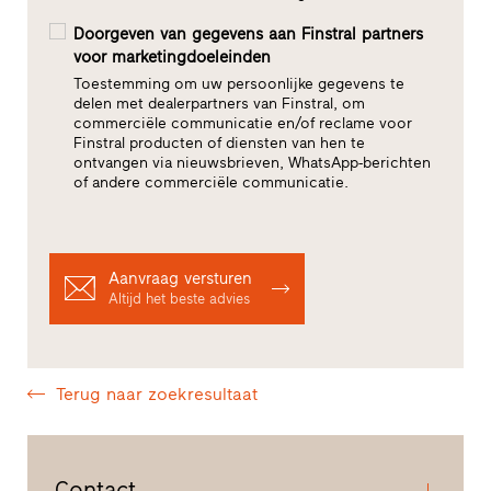
Doorgeven van gegevens aan Finstral partners
voor marketingdoeleinden
Toestemming om uw persoonlijke gegevens te
delen met dealerpartners van Finstral, om
commerciële communicatie en/of reclame voor
Finstral producten of diensten van hen te
ontvangen via nieuwsbrieven, WhatsApp-berichten
of andere commerciële communicatie.
Aanvraag versturen
Altijd het beste advies
Terug naar zoekresultaat
Contact