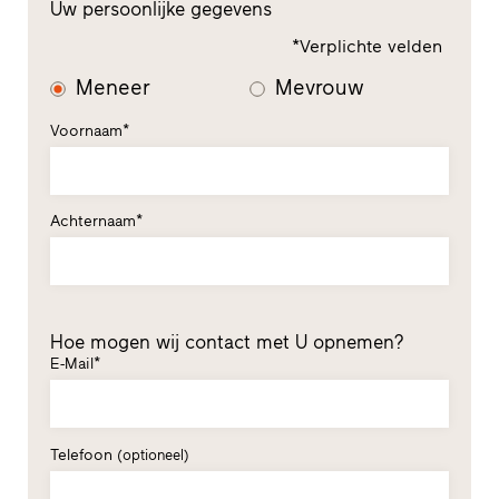
Uw persoonlijke gegevens
*Verplichte velden
Meneer
Mevrouw
Voornaam*
Achternaam*
Hoe mogen wij contact met U opnemen?
E-Mail*
Telefoon
(optioneel)