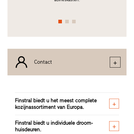
Contact
Finstral biedt u het meest complete
kozijnassortiment van Europa.
Finstral biedt u individuele droom-
huisdeuren.