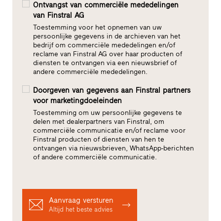
Ontvangst van commerciële mededelingen
van Finstral AG
Toestemming voor het opnemen van uw
persoonlijke gegevens in de archieven van het
bedrijf om commerciële mededelingen en/of
reclame van Finstral AG over haar producten of
diensten te ontvangen via een nieuwsbrief of
andere commerciële mededelingen.
Doorgeven van gegevens aan Finstral partners
voor marketingdoeleinden
Toestemming om uw persoonlijke gegevens te
delen met dealerpartners van Finstral, om
commerciële communicatie en/of reclame voor
Finstral producten of diensten van hen te
ontvangen via nieuwsbrieven, WhatsApp-berichten
of andere commerciële communicatie.
Aanvraag versturen
Altijd het beste advies