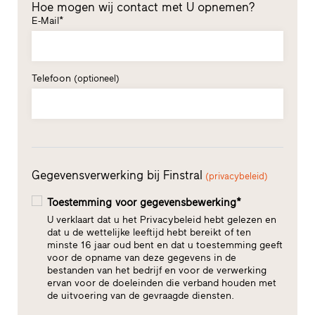
Hoe mogen wij contact met U opnemen?
E-Mail*
Telefoon
(optioneel)
Gegevensverwerking bij Finstral
(privacybeleid)
Toestemming voor gegevensbewerking*
U verklaart dat u het Privacybeleid hebt gelezen en
dat u de wettelijke leeftijd hebt bereikt of ten
minste 16 jaar oud bent en dat u toestemming geeft
voor de opname van deze gegevens in de
bestanden van het bedrijf en voor de verwerking
ervan voor de doeleinden die verband houden met
de uitvoering van de gevraagde diensten.