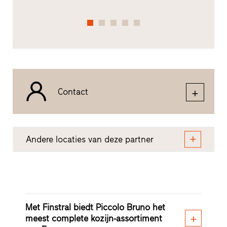
Contact
Andere locaties van deze partner
Met Finstral biedt Piccolo Bruno het
meest complete kozijn-assortiment