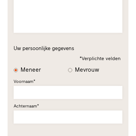
Uw persoonlijke gegevens
*Verplichte velden
Meneer
Mevrouw
Voornaam*
Achternaam*