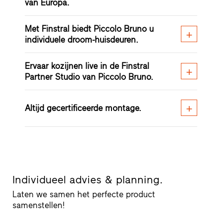
van Europa.
Met Finstral biedt Piccolo Bruno u
individuele droom-huisdeuren.
Ervaar kozijnen live in de Finstral
Partner Studio van Piccolo Bruno.
Altijd gecertificeerde montage.
Individueel advies & planning.
Laten we samen het perfecte product
samenstellen!