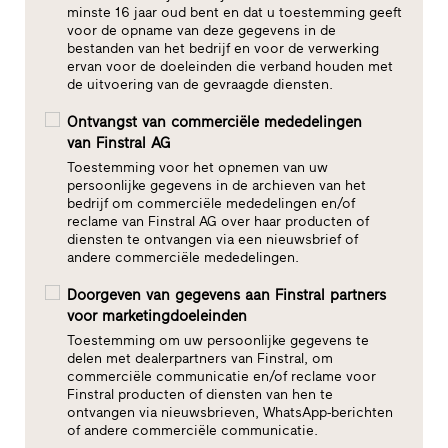
minste 16 jaar oud bent en dat u toestemming geeft
voor de opname van deze gegevens in de
bestanden van het bedrijf en voor de verwerking
ervan voor de doeleinden die verband houden met
de uitvoering van de gevraagde diensten.
Ontvangst van commerciële mededelingen
van Finstral AG
Toestemming voor het opnemen van uw
persoonlijke gegevens in de archieven van het
bedrijf om commerciële mededelingen en/of
reclame van Finstral AG over haar producten of
diensten te ontvangen via een nieuwsbrief of
andere commerciële mededelingen.
Doorgeven van gegevens aan Finstral partners
voor marketingdoeleinden
Toestemming om uw persoonlijke gegevens te
delen met dealerpartners van Finstral, om
commerciële communicatie en/of reclame voor
Finstral producten of diensten van hen te
ontvangen via nieuwsbrieven, WhatsApp-berichten
of andere commerciële communicatie.