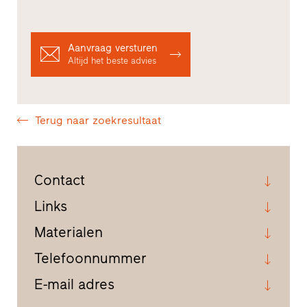
Aanvraag versturen
Altijd het beste advies
Terug naar zoekresultaat
Contact
Links
Materialen
Telefoonnummer
E-mail adres