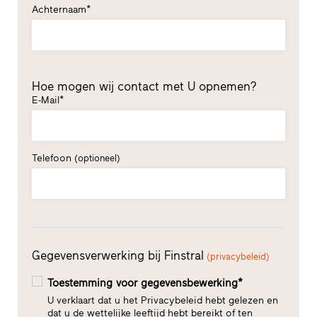
Achternaam*
Hoe mogen wij contact met U opnemen?
E-Mail*
Telefoon
(optioneel)
Gegevensverwerking bij Finstral
(privacybeleid)
Toestemming voor gegevensbewerking*
U verklaart dat u het Privacybeleid hebt gelezen en
dat u de wettelijke leeftijd hebt bereikt of ten