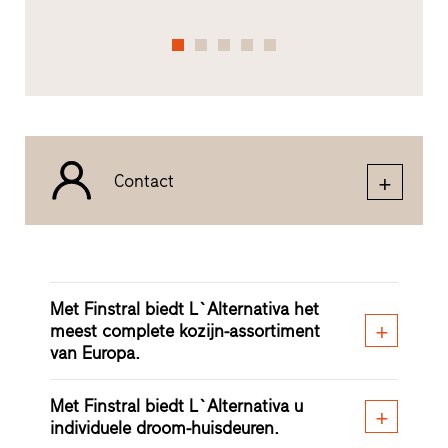
Contact
Met Finstral biedt L`Alternativa het
meest complete kozijn-assortiment
van Europa.
Met Finstral biedt L`Alternativa u
individuele droom-huisdeuren.