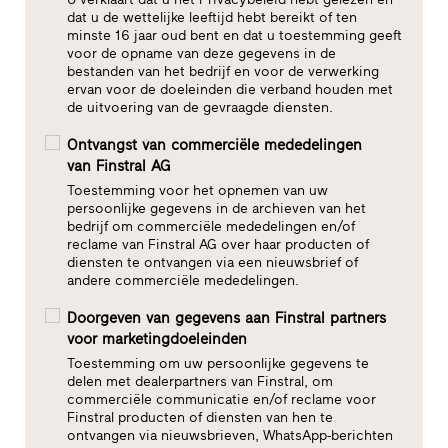
dat u de wettelijke leeftijd hebt bereikt of ten
minste 16 jaar oud bent en dat u toestemming geeft
voor de opname van deze gegevens in de
bestanden van het bedrijf en voor de verwerking
ervan voor de doeleinden die verband houden met
de uitvoering van de gevraagde diensten.
Ontvangst van commerciële mededelingen
van Finstral AG
Toestemming voor het opnemen van uw
persoonlijke gegevens in de archieven van het
bedrijf om commerciële mededelingen en/of
reclame van Finstral AG over haar producten of
diensten te ontvangen via een nieuwsbrief of
andere commerciële mededelingen.
Doorgeven van gegevens aan Finstral partners
voor marketingdoeleinden
Toestemming om uw persoonlijke gegevens te
delen met dealerpartners van Finstral, om
commerciële communicatie en/of reclame voor
Finstral producten of diensten van hen te
ontvangen via nieuwsbrieven, WhatsApp-berichten