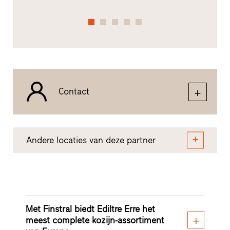
Contact
Andere locaties van deze partner
Met Finstral biedt Ediltre Erre het
meest complete kozijn-assortiment