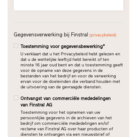
Gegevensverwerking bij Finstral
(privacybeleid)
Toestemming voor gegevensbewerking*
U verklaart dat u het Privacybeleid hebt gelezen en
dat u de wettelijke leeftijd hebt bereikt of ten
minste 16 jaar oud bent en dat u toestemming geeft
voor de opname van deze gegevens in de
bestanden van het bedrijf en voor de verwerking
ervan voor de doeleinden die verband houden met
de uitvoering van de gevraagde diensten.
Ontvangst van commerciële mededelingen
van Finstral AG
Toestemming voor het opnemen van uw
persoonlijke gegevens in de archieven van het
bedrijf om commerciële mededelingen en/of
reclame van Finstral AG over haar producten of
diensten te ontvangen via een nieuwsbrief of