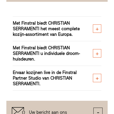
Met Finstral biedt CHRISTIAN
SERRAMENTI het meest complete
kozijn-assortiment van Europa.
Met Finstral biedt CHRISTIAN
SERRAMENTI u individuele droom-
huisdeuren.
Ervaar kozijnen live in de Finstral
Partner Studio van CHRISTIAN
SERRAMENTI.
Uw bericht aan ons