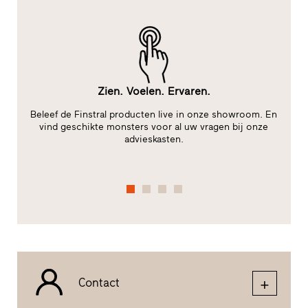
Zien. Voelen. Ervaren.
le
Beleef de Finstral producten live in onze showroom. En
te
vind geschikte monsters voor al uw vragen bij onze
advieskasten.
Contact