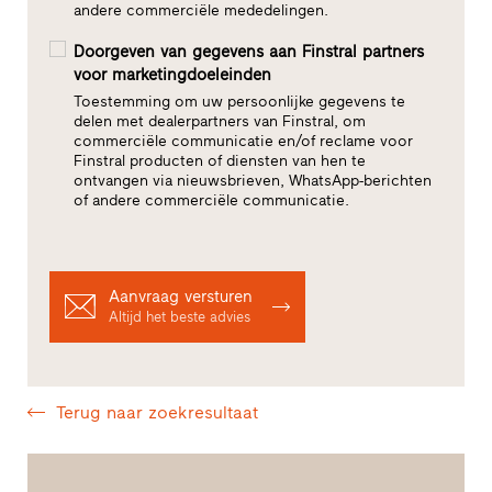
andere commerciële mededelingen.
Doorgeven van gegevens aan Finstral partners
voor marketingdoeleinden
Toestemming om uw persoonlijke gegevens te
delen met dealerpartners van Finstral, om
commerciële communicatie en/of reclame voor
Finstral producten of diensten van hen te
ontvangen via nieuwsbrieven, WhatsApp-berichten
of andere commerciële communicatie.
Aanvraag versturen
Altijd het beste advies
Terug naar zoekresultaat