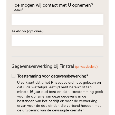
Hoe mogen wij contact met U opnemen?
E-Mail*
Telefoon
(optioneel)
Gegevensverwerking bij Finstral
(privacybeleid)
Toestemming voor gegevensbewerking*
U verklaart dat u het Privacybeleid hebt gelezen en
dat u de wettelijke leeftijd hebt bereikt of ten
minste 16 jaar oud bent en dat u toestemming geeft
voor de opname van deze gegevens in de
bestanden van het bedrijf en voor de verwerking
ervan voor de doeleinden die verband houden met
de uitvoering van de gevraagde diensten.