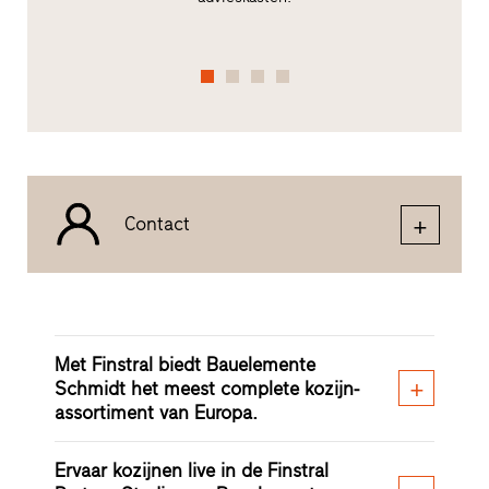
Contact
Met Finstral biedt Bauelemente
Schmidt het meest complete kozijn-
assortiment van Europa.
Ervaar kozijnen live in de Finstral