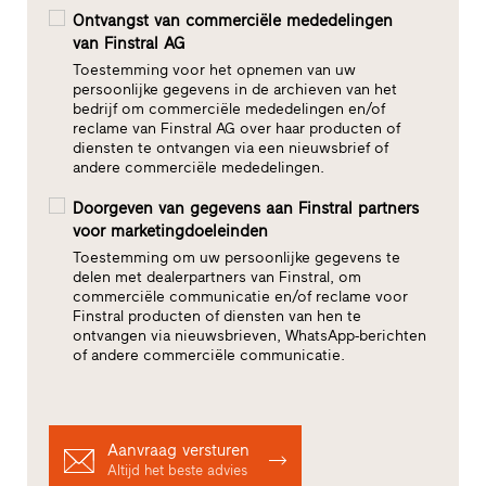
Ontvangst van commerciële mededelingen
van Finstral AG
Toestemming voor het opnemen van uw
persoonlijke gegevens in de archieven van het
bedrijf om commerciële mededelingen en/of
reclame van Finstral AG over haar producten of
diensten te ontvangen via een nieuwsbrief of
andere commerciële mededelingen.
Doorgeven van gegevens aan Finstral partners
voor marketingdoeleinden
Toestemming om uw persoonlijke gegevens te
delen met dealerpartners van Finstral, om
commerciële communicatie en/of reclame voor
Finstral producten of diensten van hen te
ontvangen via nieuwsbrieven, WhatsApp-berichten
of andere commerciële communicatie.
Aanvraag versturen
Altijd het beste advies