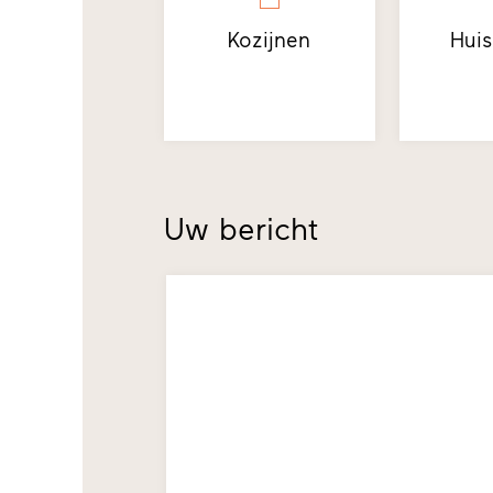
Kozijnen
Hui
Uw bericht