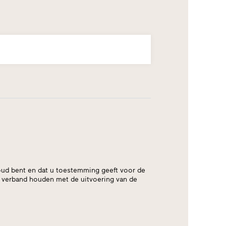
ar oud bent en dat u toestemming geeft voor de
e verband houden met de uitvoering van de