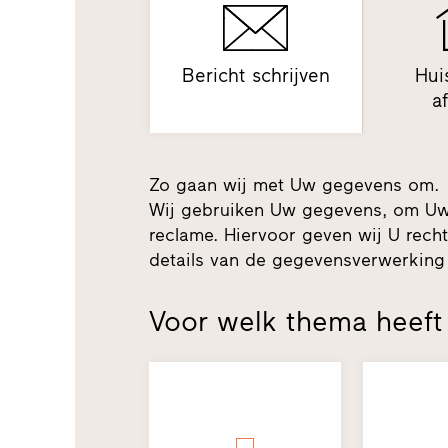
Bericht schrijven
Hui
a
Zo gaan wij met Uw gegevens om.
Wij gebruiken Uw gegevens, om Uw
reclame. Hiervoor geven wij U recht
details van de gegevensverwerking
Voor welk thema heeft 