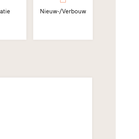
atie
Nieuw-/Verbouw