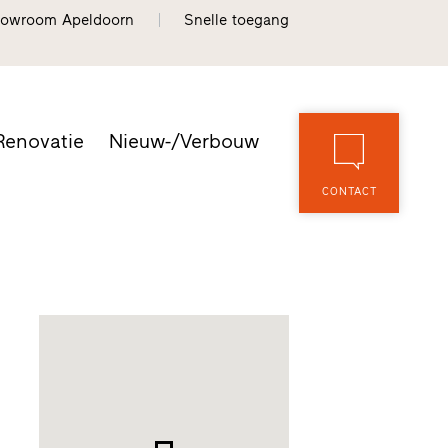
owroom Apeldoorn
Snelle toegang
Renovatie
Nieuw-/Verbouw
CONTACT