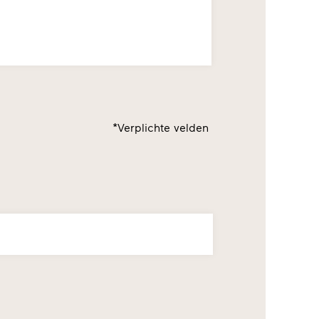
*Verplichte velden