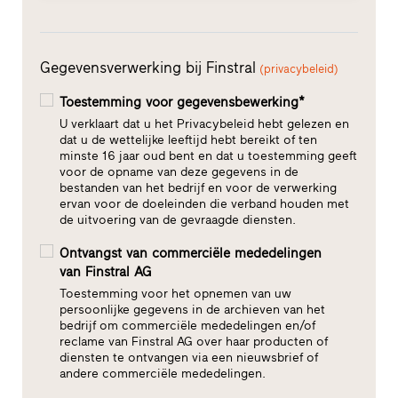
Gegevensverwerking bij Finstral
(privacybeleid)
Toestemming voor gegevensbewerking*
U verklaart dat u het Privacybeleid hebt gelezen en
dat u de wettelijke leeftijd hebt bereikt of ten
minste 16 jaar oud bent en dat u toestemming geeft
voor de opname van deze gegevens in de
bestanden van het bedrijf en voor de verwerking
ervan voor de doeleinden die verband houden met
de uitvoering van de gevraagde diensten.
Ontvangst van commerciële mededelingen
van Finstral AG
Toestemming voor het opnemen van uw
persoonlijke gegevens in de archieven van het
bedrijf om commerciële mededelingen en/of
reclame van Finstral AG over haar producten of
diensten te ontvangen via een nieuwsbrief of
andere commerciële mededelingen.