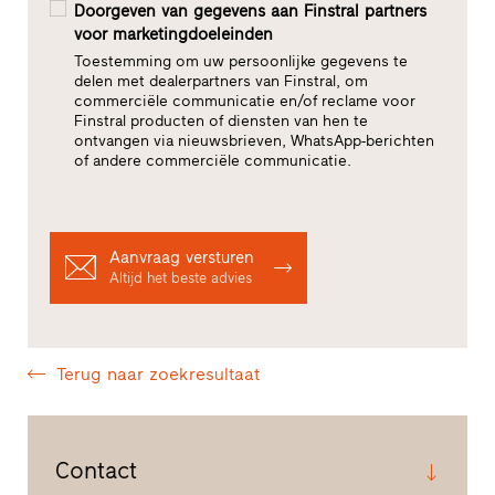
Doorgeven van gegevens aan Finstral partners
voor marketingdoeleinden
Toestemming om uw persoonlijke gegevens te
delen met dealerpartners van Finstral, om
commerciële communicatie en/of reclame voor
Finstral producten of diensten van hen te
ontvangen via nieuwsbrieven, WhatsApp-berichten
of andere commerciële communicatie.
Aanvraag versturen
Altijd het beste advies
Terug naar zoekresultaat
Contact