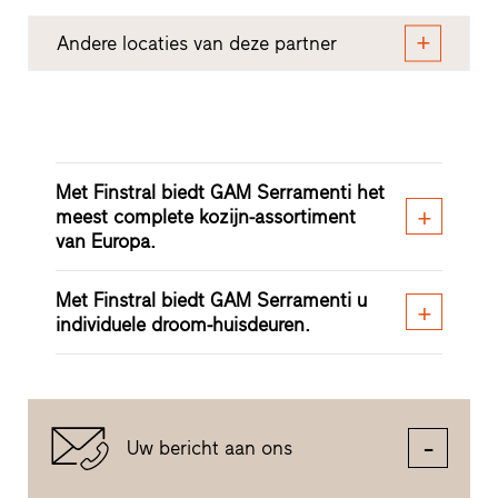
Andere locaties van deze partner
Met Finstral biedt GAM Serramenti het
meest complete kozijn-assortiment
van Europa.
Met Finstral biedt GAM Serramenti u
individuele droom-huisdeuren.
Uw bericht aan ons