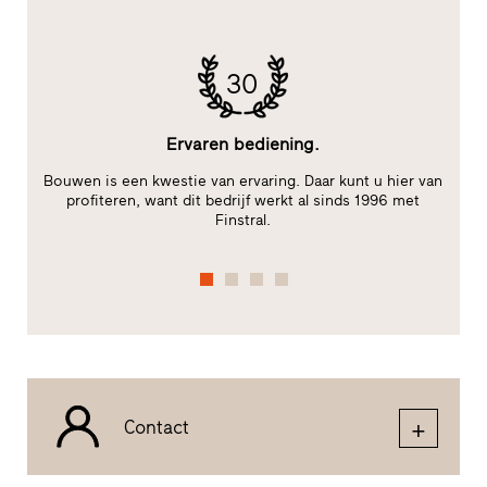
30
Ervaren bediening.
le
Bouwen is een kwestie van ervaring. Daar kunt u hier van
te
profiteren, want dit bedrijf werkt al sinds 1996 met
Finstral.
Contact