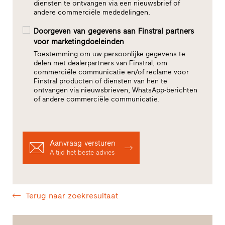
diensten te ontvangen via een nieuwsbrief of
andere commerciële mededelingen.
Doorgeven van gegevens aan Finstral partners
voor marketingdoeleinden
Toestemming om uw persoonlijke gegevens te
delen met dealerpartners van Finstral, om
commerciële communicatie en/of reclame voor
Finstral producten of diensten van hen te
ontvangen via nieuwsbrieven, WhatsApp-berichten
of andere commerciële communicatie.
Aanvraag versturen
Altijd het beste advies
Terug naar zoekresultaat