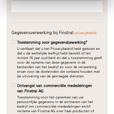
Gegevensverwerking bij Finstral
(privacybeleid)
Toestemming voor gegevensbewerking*
U verklaart dat u het Privacybeleid hebt gelezen en
dat u de wettelijke leeftijd hebt bereikt of ten
minste 16 jaar oud bent en dat u toestemming geeft
voor de opname van deze gegevens in de
bestanden van het bedrijf en voor de verwerking
ervan voor de doeleinden die verband houden met
de uitvoering van de gevraagde diensten.
Ontvangst van commerciële mededelingen
van Finstral AG
Toestemming voor het opnemen van uw
persoonlijke gegevens in de archieven van het
bedrijf om commerciële mededelingen en/of
reclame van Finstral AG over haar producten of