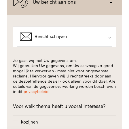
Uw bericht aan ons
Bericht schrijven
Zo gaan wij met Uw gegevens om.
Wij gebruiken Uw gegevens, om Uw aanvraag zo goed
mogelijk te verwerken - maar niet voor ongewenste
reclame. Hiervoor geven wij U rechtstreeks door aan
de desbetreffende dealer - ook alleen voor dit doel. Alle
details van de gegevensverwerking worden beschreven
in dit
privacybeleid
.
Voor welk thema heeft u vooral interesse?
Kozijnen