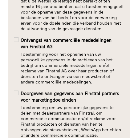
dat u de wettelijke leeftijd hebt bereikt of ten
minste 16 jaar oud bent en dat u toestemming geeft
voor de opname van deze gegevens in de
bestanden van het bedrijf en voor de verwerking
ervan voor de doeleinden die verband houden met
de uitvoering van de gevraagde diensten.
Ontvangst van commerciële mededelingen
van Finstral AG
Toestemming voor het opnemen van uw
persoonlijke gegevens in de archieven van het
bedrijf om commerciële mededelingen en/of
reclame van Finstral AG over haar producten of
diensten te ontvangen via een nieuwsbrief of
andere commerciële mededelingen.
Doorgeven van gegevens aan Finstral partners
voor marketingdoeleinden
Toestemming om uw persoonlijke gegevens te
delen met dealerpartners van Finstral, om
commerciële communicatie en/of reclame voor
Finstral producten of diensten van hen te
ontvangen via nieuwsbrieven, WhatsApp-berichten
of andere commerciële communicatie.