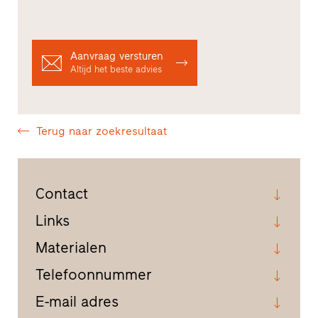
Aanvraag versturen
Altijd het beste advies
Terug naar zoekresultaat
Contact
Links
Materialen
Telefoonnummer
E-mail adres