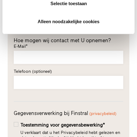
Selectie toestaan
Achternaam*
Alleen noodzakelijke cookies
Hoe mogen wij contact met U opnemen?
E-Mail*
Telefoon
(optioneel)
Gegevensverwerking bij Finstral
(privacybeleid)
Toestemming voor gegevensbewerking*
U verklaart dat u het Privacybeleid hebt gelezen en