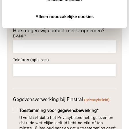
Alleen noodzakelijke cookies
Hoe mogen wij contact met U opnemen?
E-Mail*
Telefoon
(optioneel)
Gegevensverwerking bij Finstral
(privacybeleid)
Toestemming voor gegevensbewerking*
U verklaart dat u het Privacybeleid hebt gelezen en
dat u de wettelijke leeftijd hebt bereikt of ten
minste 16 jaar oud bent en dat u toestemming geeft