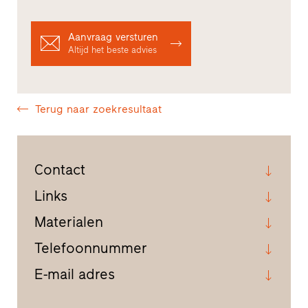
Aanvraag versturen
Altijd het beste advies
Terug naar zoekresultaat
Contact
Links
Materialen
Telefoonnummer
E-mail adres