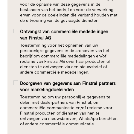
voor de opname van deze gegevens in de
bestanden van het bedrijf en voor de verwerking
ervan voor de doeleinden die verband houden met
de uitvoering van de gevraagde diensten.
Ontvangst van commerciële mededelingen
van Finstral AG
Toestemming voor het opnemen van uw
persoonlijke gegevens in de archieven van het
bedrijf om commerciële mededelingen en/of
reclame van Finstral AG over haar producten of
diensten te ontvangen via een nieuwsbrief of
andere commerciële mededelingen.
Doorgeven van gegevens aan Finstral partners
voor marketingdoeleinden
Toestemming om uw persoonlijke gegevens te
delen met dealerpartners van Finstral, om
commerciële communicatie en/of reclame voor
Finstral producten of diensten van hen te
ontvangen via nieuwsbrieven, WhatsApp-berichten
of andere commerciële communicatie.