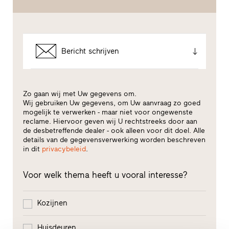
Bericht schrijven
Zo gaan wij met Uw gegevens om.
Wij gebruiken Uw gegevens, om Uw aanvraag zo goed
mogelijk te verwerken - maar niet voor ongewenste
reclame. Hiervoor geven wij U rechtstreeks door aan
de desbetreffende dealer - ook alleen voor dit doel. Alle
details van de gegevensverwerking worden beschreven
in dit
privacybeleid
.
Voor welk thema heeft u vooral interesse?
Kozijnen
Huisdeuren