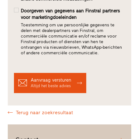
Doorgeven van gegevens aan Finstral partners
voor marketingdoeleinden
Toestemming om uw persoonlijke gegevens te
delen met dealerpartners van Finstral, om
commerciële communicatie en/of reclame voor
Finstral producten of diensten van hen te
ontvangen via nieuwsbrieven, WhatsApp-berichten
of andere commerciële communicatie.
Aanvraag versturen
Altijd het beste advies
Terug naar zoekresultaat