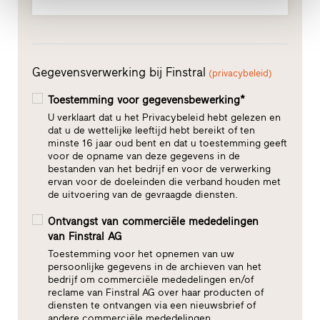
Gegevensverwerking bij Finstral
(privacybeleid)
Toestemming voor gegevensbewerking*
U verklaart dat u het Privacybeleid hebt gelezen en
dat u de wettelijke leeftijd hebt bereikt of ten
minste 16 jaar oud bent en dat u toestemming geeft
voor de opname van deze gegevens in de
bestanden van het bedrijf en voor de verwerking
ervan voor de doeleinden die verband houden met
de uitvoering van de gevraagde diensten.
Ontvangst van commerciële mededelingen
van Finstral AG
Toestemming voor het opnemen van uw
persoonlijke gegevens in de archieven van het
bedrijf om commerciële mededelingen en/of
reclame van Finstral AG over haar producten of
diensten te ontvangen via een nieuwsbrief of
andere commerciële mededelingen.