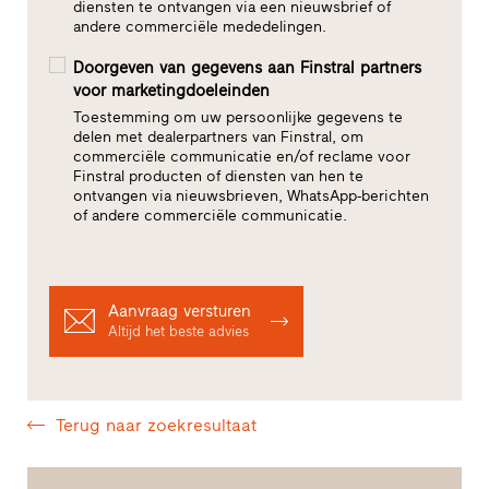
diensten te ontvangen via een nieuwsbrief of
andere commerciële mededelingen.
Doorgeven van gegevens aan Finstral partners
voor marketingdoeleinden
Toestemming om uw persoonlijke gegevens te
delen met dealerpartners van Finstral, om
commerciële communicatie en/of reclame voor
Finstral producten of diensten van hen te
ontvangen via nieuwsbrieven, WhatsApp-berichten
of andere commerciële communicatie.
Aanvraag versturen
Altijd het beste advies
Terug naar zoekresultaat