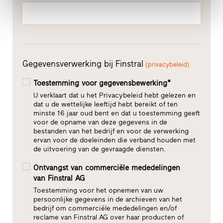
Gegevensverwerking bij Finstral
(privacybeleid)
Toestemming voor gegevensbewerking*
U verklaart dat u het Privacybeleid hebt gelezen en
dat u de wettelijke leeftijd hebt bereikt of ten
minste 16 jaar oud bent en dat u toestemming geeft
voor de opname van deze gegevens in de
bestanden van het bedrijf en voor de verwerking
ervan voor de doeleinden die verband houden met
de uitvoering van de gevraagde diensten.
Ontvangst van commerciële mededelingen
van Finstral AG
Toestemming voor het opnemen van uw
persoonlijke gegevens in de archieven van het
bedrijf om commerciële mededelingen en/of
reclame van Finstral AG over haar producten of