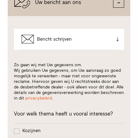
Uw bericht aan ons
Bericht schrijven
Zo gaan wij met Uw gegevens om.
Wij gebruiken Uw gegevens, om Uw aanvraag zo goed
mogelijk te verwerken - maar niet voor ongewenste
reclame. Hiervoor geven wij U rechtstreeks door aan
de desbetreffende dealer - ook alleen voor dit doel. Alle
details van de gegevensverwerking worden beschreven
in dit
privacybeleid
.
Voor welk thema heeft u vooral interesse?
Kozijnen