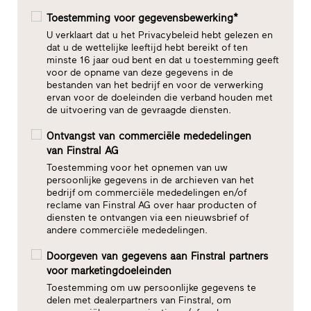
Toestemming voor gegevensbewerking*
U verklaart dat u het Privacybeleid hebt gelezen en
dat u de wettelijke leeftijd hebt bereikt of ten
minste 16 jaar oud bent en dat u toestemming geeft
voor de opname van deze gegevens in de
bestanden van het bedrijf en voor de verwerking
ervan voor de doeleinden die verband houden met
de uitvoering van de gevraagde diensten.
Ontvangst van commerciële mededelingen
van Finstral AG
Toestemming voor het opnemen van uw
persoonlijke gegevens in de archieven van het
bedrijf om commerciële mededelingen en/of
reclame van Finstral AG over haar producten of
diensten te ontvangen via een nieuwsbrief of
andere commerciële mededelingen.
Doorgeven van gegevens aan Finstral partners
voor marketingdoeleinden
Toestemming om uw persoonlijke gegevens te
delen met dealerpartners van Finstral, om