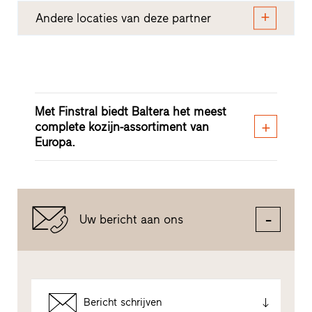
Andere locaties van deze partner
Met Finstral biedt Baltera het meest
complete kozijn-assortiment van
Europa.
Uw bericht aan ons
Bericht schrijven