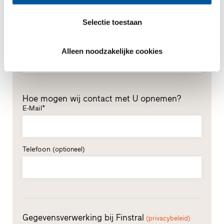
Voornaam*
Selectie toestaan
Achternaam*
Alleen noodzakelijke cookies
Hoe mogen wij contact met U opnemen?
E-Mail*
Telefoon
(optioneel)
Gegevensverwerking bij Finstral
(privacybeleid)