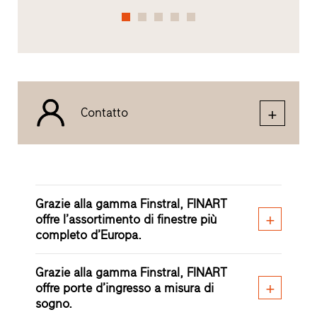
Contatto
Grazie alla gamma Finstral, FINART
offre l’assortimento di finestre più
completo d’Europa.
Grazie alla gamma Finstral, FINART
offre porte d’ingresso a misura di
sogno.