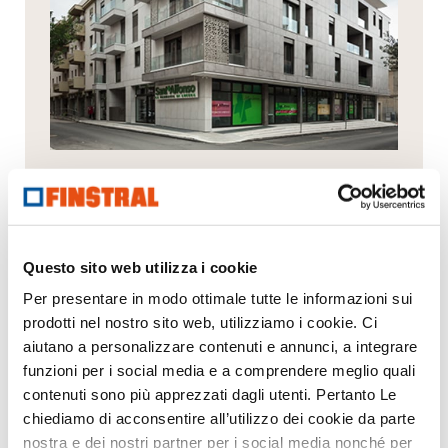
Moderna costruzione a Lucera
Questo sito web utilizza i cookie
Per presentare in modo ottimale tutte le informazioni sui
prodotti nel nostro sito web, utilizziamo i cookie. Ci
Il Suo messaggio
aiutano a personalizzare contenuti e annunci, a integrare
funzioni per i social media e a comprendere meglio quali
contenuti sono più apprezzati dagli utenti. Pertanto Le
chiediamo di acconsentire all’utilizzo dei cookie da parte
nostra e dei nostri partner per i social media nonché per