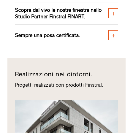
Scopra dal vivo le nostre finestre nello
Studio Partner Finstral FINART.
Sempre una posa certificata.
Realizzazioni nei dintorni.
Progetti realizzati con prodotti Finstral.