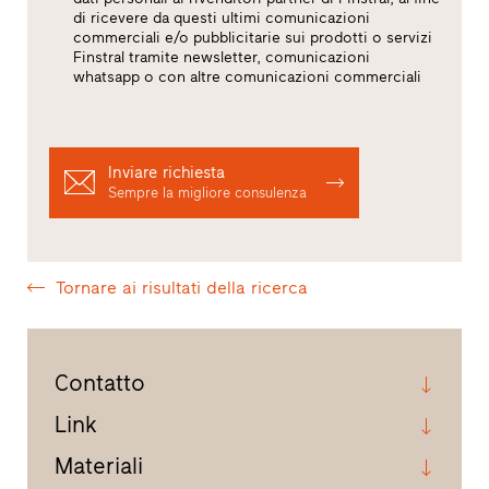
di ricevere da questi ultimi comunicazioni
commerciali e/o pubblicitarie sui prodotti o servizi
Finstral tramite newsletter, comunicazioni
whatsapp o con altre comunicazioni commerciali
Inviare richiesta
Sempre la migliore consulenza
Tornare ai risultati della ricerca
Contatto
Link
Materiali