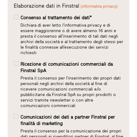
Elaborazione dati in Finstral
(informativa privacy)
Consenso al trattamento dei dati*
Dichiara di aver letto l’informativa privacy e di
essere maggiorenne o di avere almeno 16 anni e
presta il consenso all’inserimento di tali dati negli
archivi della società e al trattamento degli stessi per
le finalità connesse all’esecuzione dei servizi
richiesti
Ricezione di comunicazioni commerciali da
Finstral SpA
Presta il consenso per l’inserimento dei propri dati
personali negli archivi della società al fine di
ricevere comunicazioni commerciali e/o
pubblicitarie da Finstral SpA su propri prodotti o
servizi tramite newsletter o con altre
comunicazioni commerciali
Comunicazioni dei dati a partner Finstral per
finalità di marketing
Presta il consenso per la comunicazione dei propri
dati personali ai rivenditori partner di Finstral, al fine