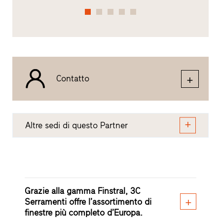
Contatto
Altre sedi di questo Partner
Grazie alla gamma Finstral, 3C
Serramenti offre l’assortimento di
finestre più completo d’Europa.