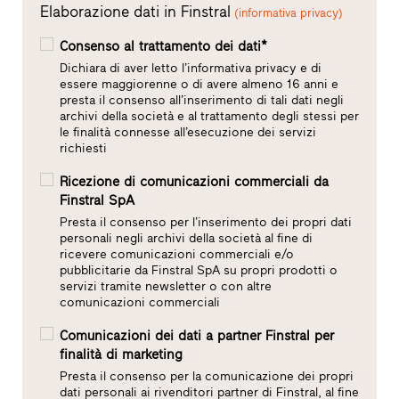
Elaborazione dati in Finstral
(informativa privacy)
Consenso al trattamento dei dati*
Dichiara di aver letto l’informativa privacy e di
essere maggiorenne o di avere almeno 16 anni e
presta il consenso all’inserimento di tali dati negli
archivi della società e al trattamento degli stessi per
le finalità connesse all’esecuzione dei servizi
richiesti
Ricezione di comunicazioni commerciali da
Finstral SpA
Presta il consenso per l’inserimento dei propri dati
personali negli archivi della società al fine di
ricevere comunicazioni commerciali e/o
pubblicitarie da Finstral SpA su propri prodotti o
servizi tramite newsletter o con altre
comunicazioni commerciali
Comunicazioni dei dati a partner Finstral per
finalità di marketing
Presta il consenso per la comunicazione dei propri
dati personali ai rivenditori partner di Finstral, al fine