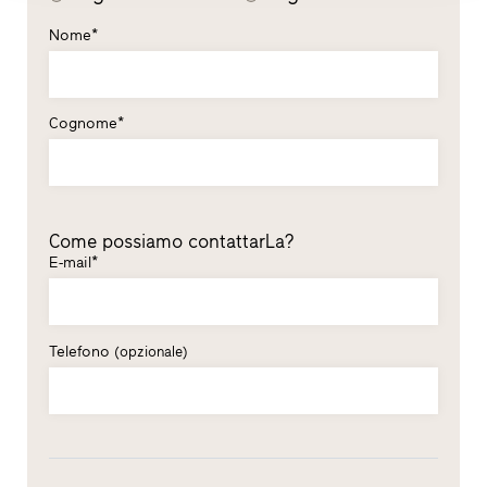
Nome*
Cognome*
Come possiamo contattarLa?
E-mail*
Telefono
(opzionale)