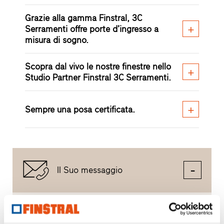
Grazie alla gamma Finstral, 3C
Serramenti offre porte d’ingresso a
misura di sogno.
Scopra dal vivo le nostre finestre nello
Studio Partner Finstral 3C Serramenti.
Sempre una posa certificata.
Il Suo messaggio