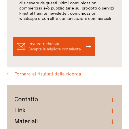
di ricevere da questi ultimi comunicazioni
commerciali e/o pubblicitarie sui prodotti o servizi
Finstral tramite newsletter, comunicazioni
whatsapp o con altre comunicazioni commerciali
Inviare richiesta
Sempre la migliore consulenza
Tornare ai risultati della ricerca
Contatto
Link
Materiali