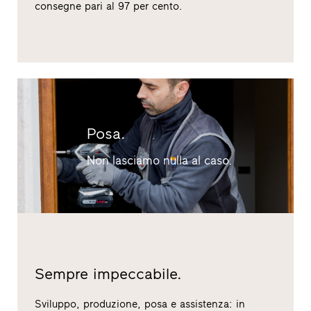
consegne pari al 97 per cento.
Posa.
Non lasciamo nulla al caso.
Sempre impeccabile.
Sviluppo, produzione, posa e assistenza: in