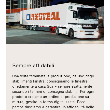
Logistica.
Manteniamo le nostre promesse.
Sempre affidabili.
Una volta terminata la produzione, da uno degli
stabilimenti Finstral consegniamo le finestre
direttamente a casa Sua – sempre esattamente
secondo i termini di consegna stabiliti. Per ogni
prodotto creiamo un ordine di produzione su
misura, gestito in forma digitalizzata. Ecco
perché riusciamo a garantire un’affidabilità nelle