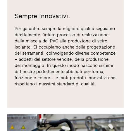
Sempre innovativi.
Per garantire sempre la migliore qualità seguiamo
direttamente l’intero processo di realizzazione
dalla miscela del PVC alla produzione di vetro
isolante. Ci occupiamo anche della progettazione
dei serramenti, coinvolgendo diverse competenze
– addetti del settore vendite, della produzione,
del montaggio. In questo modo nascono sistemi
di finestre perfettamente abbinati per forma,
funzione e colore – e tanti prodotti innovativi che
rispettano i massimi standard di qualità.