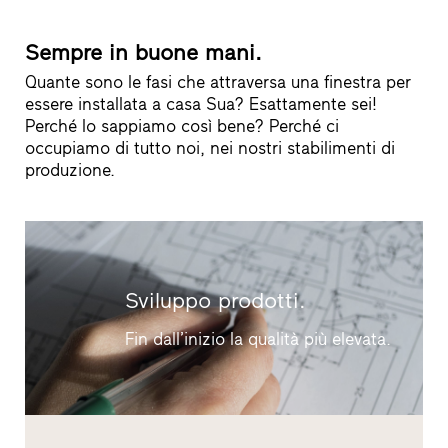
Sempre in buone mani.
Quante sono le fasi che attraversa una finestra per
essere installata a casa Sua? Esattamente sei!
Perché lo sappiamo così bene? Perché ci
occupiamo di tutto noi, nei nostri stabilimenti di
produzione.
Sviluppo prodotti.
Fin dall’inizio la qualità più elevata.