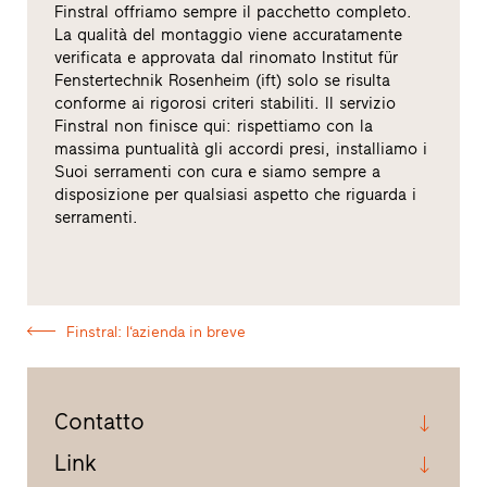
Finstral offriamo sempre il pacchetto completo.
La qualità del montaggio viene accuratamente
verificata e approvata dal rinomato Institut für
Fenstertechnik Rosenheim (ift) solo se risulta
conforme ai rigorosi criteri stabiliti. Il servizio
Finstral non finisce qui: rispettiamo con la
massima puntualità gli accordi presi, installiamo i
Suoi serramenti con cura e siamo sempre a
disposizione per qualsiasi aspetto che riguarda i
serramenti.
Finstral: l‘azienda in breve
Contatto
Link