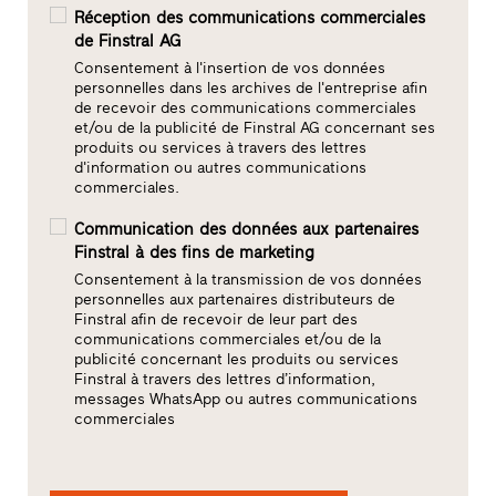
Réception des communications commerciales
de Finstral AG
Consentement à l'insertion de vos données
personnelles dans les archives de l'entreprise afin
de recevoir des communications commerciales
et/ou de la publicité de Finstral AG concernant ses
produits ou services à travers des lettres
d'information ou autres communications
commerciales.
Communication des données aux partenaires
Finstral à des fins de marketing
Consentement à la transmission de vos données
personnelles aux partenaires distributeurs de
Finstral afin de recevoir de leur part des
communications commerciales et/ou de la
publicité concernant les produits ou services
Finstral à travers des lettres d’information,
messages WhatsApp ou autres communications
commerciales