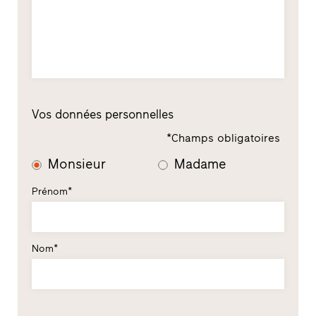
Vos données personnelles
*Champs obligatoires
Monsieur
Madame
Prénom*
Nom*