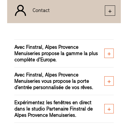
Contact
Avec Finstral, Alpes Provence
Menuiseries propose la gamme la plus
complète d’Europe.
Avec Finstral, Alpes Provence
Menuiseries vous propose la porte
d’entrée personnalisée de vos rêves.
Expérimentez les fenêtres en direct
dans le studio Partenaire Finstral de
Alpes Provence Menuiseries.