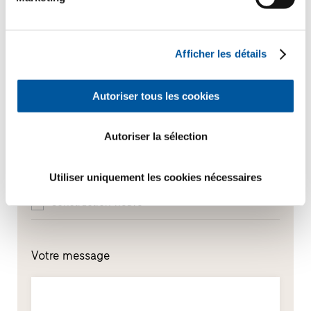
Quel thème vous intéresse le plus ?
Afficher les détails
Fenêtres
Autoriser tous les cookies
Portes d’entrée
Parois vitrées
Autoriser la sélection
Rénovation
Utiliser uniquement les cookies nécessaires
Construction neuve
Votre message