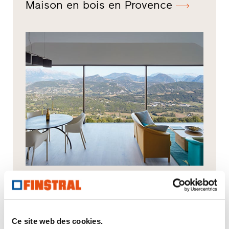
Maison en bois en Provence
Villa dans le Dauphiné
Ce site web des cookies.