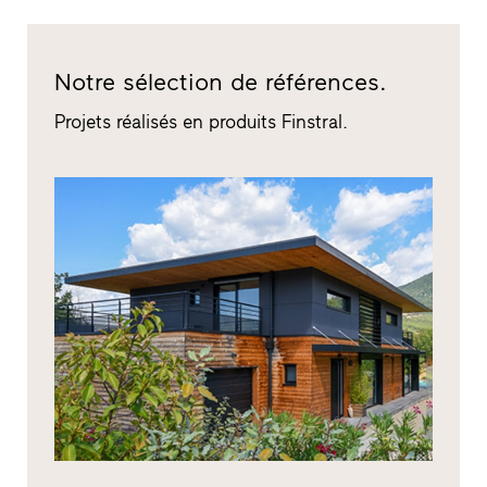
Notre sélection de références.
Projets réalisés en produits Finstral.