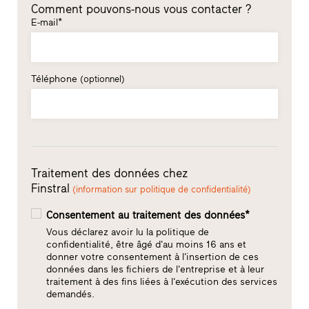
Comment pouvons-nous vous contacter ?
E-mail*
Téléphone
(optionnel)
Traitement des données chez
Finstral
(information sur politique de confidentialité)
Consentement au traitement des données*
Vous déclarez avoir lu la politique de
confidentialité, être âgé d'au moins 16 ans et
donner votre consentement à l'insertion de ces
données dans les fichiers de l'entreprise et à leur
traitement à des fins liées à l'exécution des services
demandés.