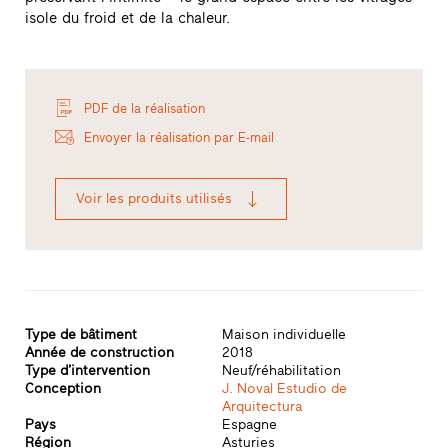
isole du froid et de la chaleur.
PDF de la réalisation
Envoyer la réalisation par E-mail
Voir les produits utilisés
Type de bâtiment
Maison individuelle
Année de construction
2018
Type d’intervention
Neuf/réhabilitation
Conception
J. Noval Estudio de
Arquitectura
Pays
Espagne
Région
Asturies