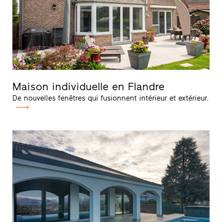
Maison individuelle en Flandre
De nouvelles fenêtres qui fusionnent intérieur et extérieur.