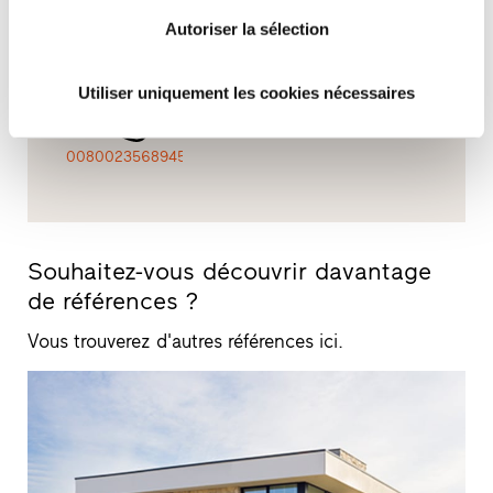
Contact
Rendez-vous
Aperçu
Autoriser la sélection
Utiliser uniquement les cookies nécessaires
0080023568945
Souhaitez-vous découvrir davantage
de références ?
Vous trouverez d'autres références ici.