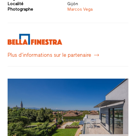
Localité
Gijón
Photographe
Marcos Vega
Plus d'informations sur le partenaire