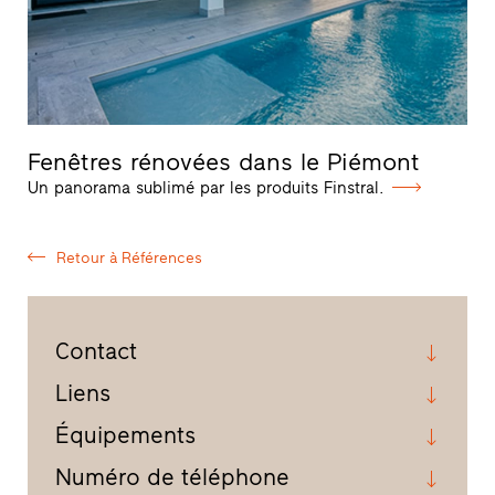
Fenêtres rénovées dans le Piémont
Un panorama sublimé par les produits Finstral.
Retour à Références
Contact
Liens
Équipements
Numéro de téléphone