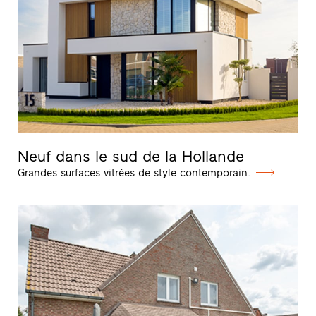
Neuf dans le sud de la Hollande
Grandes surfaces vitrées de style contemporain.