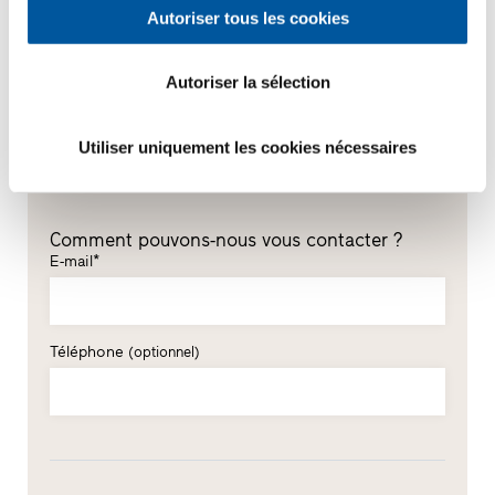
Autoriser tous les cookies
Prénom*
Autoriser la sélection
Nom*
Utiliser uniquement les cookies nécessaires
Comment pouvons-nous vous contacter ?
E-mail*
Téléphone
(optionnel)