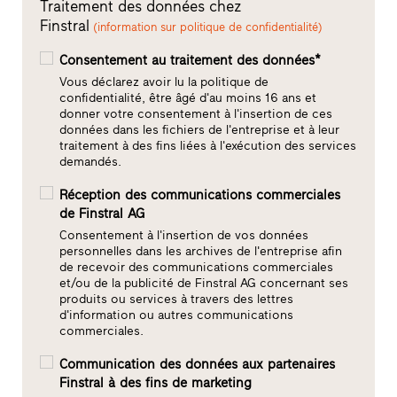
Traitement des données chez
Finstral
(information sur politique de confidentialité)
Consentement au traitement des données*
Vous déclarez avoir lu la politique de
confidentialité, être âgé d'au moins 16 ans et
donner votre consentement à l'insertion de ces
données dans les fichiers de l'entreprise et à leur
traitement à des fins liées à l'exécution des services
demandés.
Réception des communications commerciales
de Finstral AG
Consentement à l'insertion de vos données
personnelles dans les archives de l'entreprise afin
de recevoir des communications commerciales
et/ou de la publicité de Finstral AG concernant ses
produits ou services à travers des lettres
d'information ou autres communications
commerciales.
Communication des données aux partenaires
Finstral à des fins de marketing