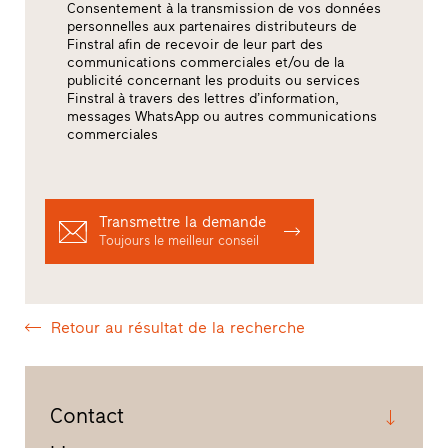
Consentement à la transmission de vos données
personnelles aux partenaires distributeurs de
Finstral afin de recevoir de leur part des
communications commerciales et/ou de la
publicité concernant les produits ou services
Finstral à travers des lettres d’information,
messages WhatsApp ou autres communications
commerciales
Transmettre la demande
Toujours le meilleur conseil
Retour au résultat de la recherche
Contact