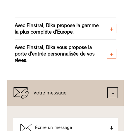
Avec Finstral, Dika propose la gamme
la plus complète d’Europe.
Avec Finstral, Dika vous propose la
porte d’entrée personnalisée de vos
rêves.
Votre message
Écrire un message