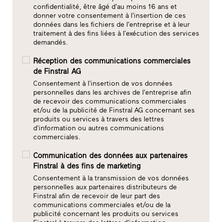
confidentialité, être âgé d'au moins 16 ans et
donner votre consentement à l'insertion de ces
données dans les fichiers de l'entreprise et à leur
traitement à des fins liées à l'exécution des services
demandés.
Réception des communications commerciales
de Finstral AG
Consentement à l'insertion de vos données
personnelles dans les archives de l'entreprise afin
de recevoir des communications commerciales
et/ou de la publicité de Finstral AG concernant ses
produits ou services à travers des lettres
d'information ou autres communications
commerciales.
Communication des données aux partenaires
Finstral à des fins de marketing
Consentement à la transmission de vos données
personnelles aux partenaires distributeurs de
Finstral afin de recevoir de leur part des
communications commerciales et/ou de la
publicité concernant les produits ou services