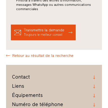
Finstral à travers des lettres d’information,
messages WhatsApp ou autres communications
commerciales
Transmettre la demande
Toujours le meilleur conseil
Retour au résultat de la recherche
Contact
Liens
Équipements
Numéro de téléphone