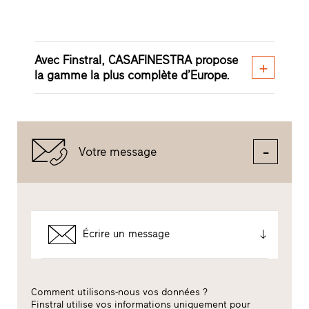
Avec Finstral, CASAFINESTRA propose
la gamme la plus complète d’Europe.
Votre message
Écrire un message
Comment utilisons-nous vos données ?
Finstral utilise vos informations uniquement pour