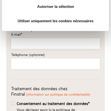
Nom*
Autoriser la sélection
Utiliser uniquement les cookies nécessaires
Comment pouvons-nous vous contacter ?
E-mail*
Téléphone
(optionnel)
Traitement des données chez
Finstral
(information sur politique de confidentialité)
Consentement au traitement des données*
Vous déclarez avoir lu la politique de