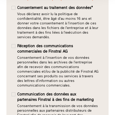
Consentement au traitement des données*
Vous déclarez avoir lu la politique de
confidentialité, être âgé d'au moins 16 ans et
donner votre consentement à l'insertion de ces
données dans les fichiers de l'entreprise et à leur
traitement à des fins liées à l'exécution des
services demandés.
Réception des communications
commerciales de Finstral AG
Consentement à l'insertion de vos données
personnelles dans les archives de l'entreprise
afin de recevoir des communications
commerciales et/ou de la publicité de Finstral AG
concernant ses produits ou services à travers
des lettres d'information ou autres
communications commerciales.
Communication des données aux
partenaires Finstral à des fins de marketing
Consentement à la transmission de vos données
personnelles aux partenaires distributeurs de