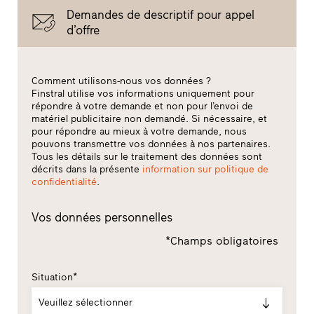
Demandes de descriptif pour appel
d’offre
Comment utilisons-nous vos données ?
Finstral utilise vos informations uniquement pour
répondre à votre demande et non pour l’envoi de
matériel publicitaire non demandé. Si nécessaire, et
pour répondre au mieux à votre demande, nous
pouvons transmettre vos données à nos partenaires.
Tous les détails sur le traitement des données sont
décrits dans la présente
information sur politique de
confidentialité
.
Vos données personnelles
*Champs obligatoires
Situation*
Veuillez sélectionner