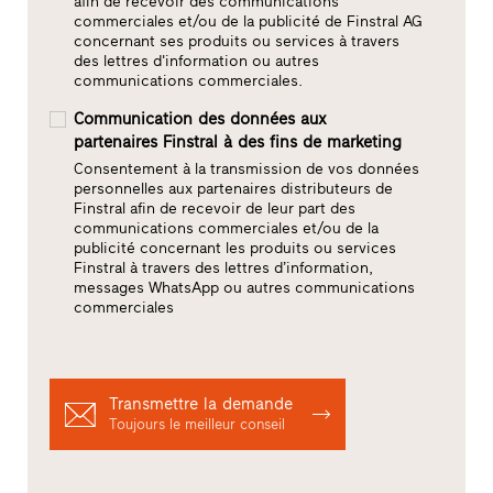
afin de recevoir des communications
commerciales et/ou de la publicité de Finstral AG
concernant ses produits ou services à travers
des lettres d'information ou autres
communications commerciales.
Communication des données aux
partenaires Finstral à des fins de marketing
Consentement à la transmission de vos données
personnelles aux partenaires distributeurs de
Finstral afin de recevoir de leur part des
communications commerciales et/ou de la
publicité concernant les produits ou services
Finstral à travers des lettres d’information,
messages WhatsApp ou autres communications
commerciales
Transmettre la demande
Toujours le meilleur conseil