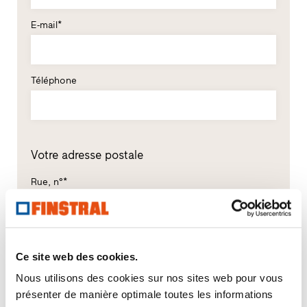
E-mail*
Téléphone
Votre adresse postale
Rue, n°*
CP*
Localité*
Ce site web des cookies.
Nous utilisons des cookies sur nos sites web pour vous
Pays*
présenter de manière optimale toutes les informations