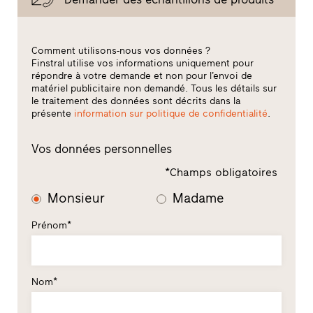
Comment utilisons-nous vos données ?
Finstral utilise vos informations uniquement pour
répondre à votre demande et non pour l’envoi de
matériel publicitaire non demandé. Tous les détails sur
le traitement des données sont décrits dans la
présente
information sur politique de confidentialité
.
Vos données personnelles
*Champs obligatoires
Monsieur
Madame
Prénom*
Nom*