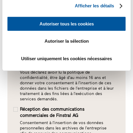
Afficher les détails
Autoriser tous les cookies
Autoriser la sélection
Utiliser uniquement les cookies nécessaires
Consentement au traitement des données*
Vous déclarez avoir lu la politique de
confidentialité, être âgé d'au moins 16 ans et
donner votre consentement à l'insertion de ces
données dans les fichiers de l'entreprise et à leur
traitement à des fins liées à l'exécution des
services demandés.
Réception des communications
commerciales de Finstral AG
Consentement à l'insertion de vos données
personnelles dans les archives de l'entreprise