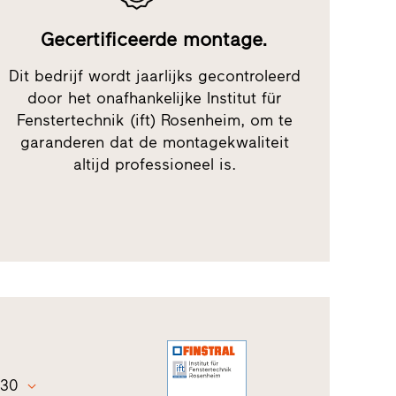
Gecertificeerde montage.
Dit bedrijf wordt jaarlijks gecontroleerd
door het onafhankelijke Institut für
Fenstertechnik (ift) Rosenheim, om te
garanderen dat de montagekwaliteit
altijd professioneel is.
:30