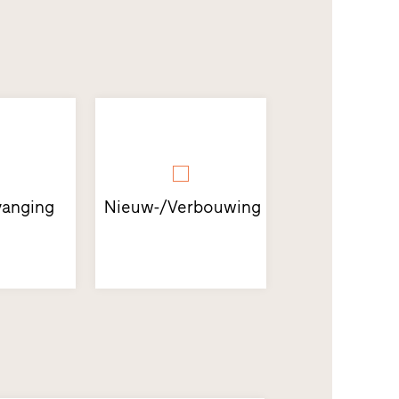
anging
Nieuw-/Verbouwing