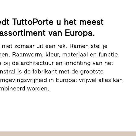
edt TuttoPorte u het meest
assortiment van Europa.
niet zomaar uit een rek. Ramen stel je
men. Raamvorm, kleur, materiaal en functie
bij de architectuur en inrichting van het
nstral is de fabrikant met de grootste
rmgevingsvrijheid in Europa: vrijwel alles kan
ombineerd worden.