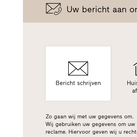
Uw bericht aan o
Bericht schrijven
Hui
a
Zo gaan wij met uw gegevens om.
Wij gebruiken uw gegevens om uw 
reclame. Hiervoor geven wij u recht