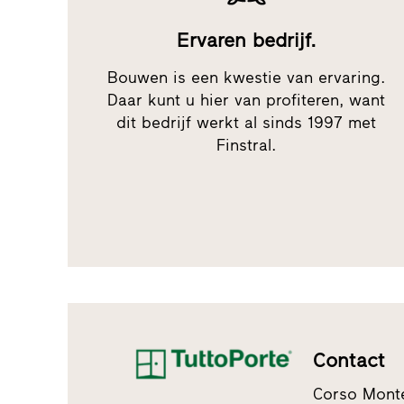
Ervaren bedrijf.
Bouwen is een kwestie van ervaring.
Daar kunt u hier van profiteren, want
dit bedrijf werkt al sinds 1997 met
Finstral.
Contact
Corso Mont