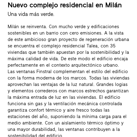
Nuevo complejo residencial en Milán
Una vida más verde.
Milán se reinventa. Con mucho verde y edificaciones
sostenibles en un barrio con cero emisiones. A la vista
de este ambicioso gran proyecto de regeneración urbana
se encuentra el complejo residencial Talea, con 35
viviendas que también apuestan por la sostenibilidad y la
máxima calidad de vida. De este modo el edificio encaja
perfectamente en el contexto arquitectónico urbano.
Las ventanas Finstral complementan el estilo del edificio
con la forma moderna de los marcos. Todas las viviendas
aprovechan las ventajas de la luz natural. Grandes logias
y elementos correderos con marcos estrechos garantizan
la máxima entrada de luz en las viviendas. El edificio
funciona sin gas y la ventilación mecánica controlada
garantiza confort térmico y aire fresco todas las
estaciones del año, suponiendo la mínima carga para el
medio ambiente. Con un aislamiento térmico óptimo y
una mayor durabilidad, las ventanas contribuyen a la
sostenibilidad del edificio.