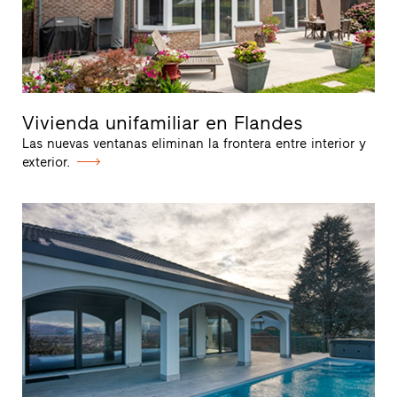
Vivienda unifamiliar en Flandes
Las nuevas ventanas eliminan la frontera entre interior y
exterior.