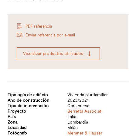
PDF referencia
Enviar referencia por e-mail
Visualizar productos utilizados
Tipología de edificio
Vivienda plurifamiliar
Año de construcción
2023/2024
Tipo de intervención
Obra nueva
Proyecto
Berretta Associati
País
Italia
Zona
Lombardía
Localidad
Milán
Fotógrafo
Meraner & Hauser