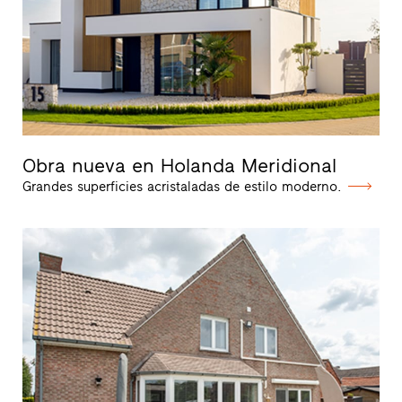
Obra nueva en Holanda Meridional
Grandes superficies acristaladas de estilo moderno.