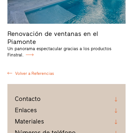
Renovación de ventanas en el
Piamonte
Un panorama espectacular gracias a los productos
Finstral.
Volver a Referencias
Contacto
Enlaces
Materiales
Números de teléfono