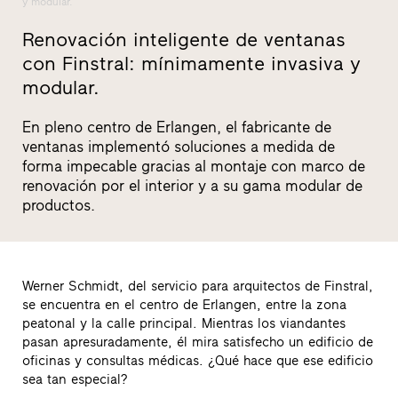
y modular.
Renovación inteligente de ventanas
con Finstral: mínimamente invasiva y
modular.
En pleno centro de Erlangen, el fabricante de
ventanas implementó soluciones a medida de
forma impecable gracias al montaje con marco de
renovación por el interior y a su gama modular de
productos.
Werner Schmidt, del servicio para arquitectos de Finstral,
se encuentra en el centro de Erlangen, entre la zona
peatonal y la calle principal. Mientras los viandantes
pasan apresuradamente, él mira satisfecho un edificio de
oficinas y consultas médicas. ¿Qué hace que ese edificio
sea tan especial?