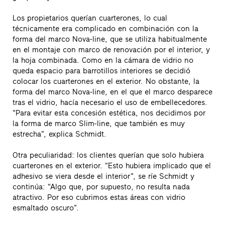
Los propietarios querían cuarterones, lo cual
técnicamente era complicado en combinación con la
forma del marco Nova-line, que se utiliza habitualmente
en el montaje con marco de renovación por el interior, y
la hoja combinada. Como en la cámara de vidrio no
queda espacio para barrotillos interiores se decidió
colocar los cuarterones en el exterior. No obstante, la
forma del marco Nova-line, en el que el marco desparece
tras el vidrio, hacía necesario el uso de embellecedores.
“Para evitar esta concesión estética, nos decidimos por
la forma de marco Slim-line, que también es muy
estrecha”, explica Schmidt.
Otra peculiaridad: los clientes querían que solo hubiera
cuarterones en el exterior. “Esto hubiera implicado que el
adhesivo se viera desde el interior”, se ríe Schmidt y
continúa: “Algo que, por supuesto, no resulta nada
atractivo. Por eso cubrimos estas áreas con vidrio
esmaltado oscuro”.