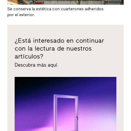
Se conserva la estética con cuarterones adheridos
por el exterior.
¿Está interesado en continuar
con la lectura de nuestros
artículos?
Descubra más aquí.