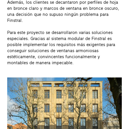
Además, los clientes se decantaron por perfiles de hoja
en bronce claro y marcos de ventana en bronce oscuro,
una decisión que no supuso ningún problema para
Finstral.
Para este proyecto se desarrollaron varias soluciones
especiales. Gracias al sistema modular de Finstral es
posible implementar los requisitos más exigentes para
conseguir soluciones de ventanas armoniosas
estéticamente, convincentes funcionalmente y
montables de manera impecable.