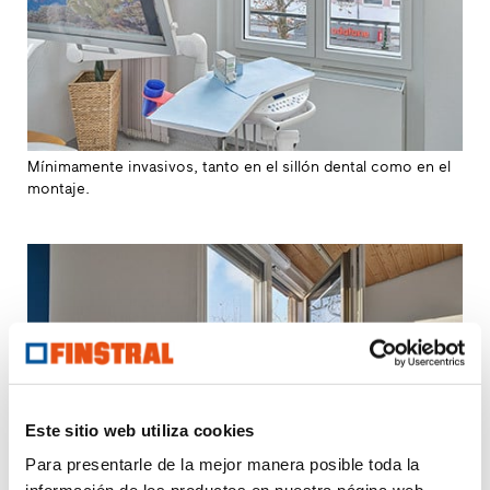
Mínimamente invasivos, tanto en el sillón dental como en el
montaje.
Este sitio web utiliza cookies
Para presentarle de la mejor manera posible toda la