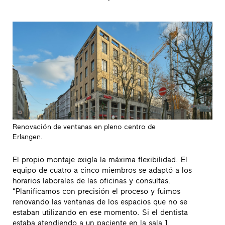
Renovación de ventanas en pleno centro de
Erlangen.
El propio montaje exigía la máxima flexibilidad. El
equipo de cuatro a cinco miembros se adaptó a los
horarios laborales de las oficinas y consultas.
“Planificamos con precisión el proceso y fuimos
renovando las ventanas de los espacios que no se
estaban utilizando en ese momento. Si el dentista
estaba atendiendo a un paciente en la sala 1,