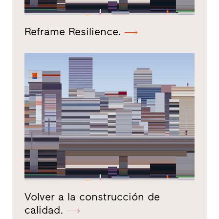
Reframe Resilience.
Volver a la construcción de
calidad.