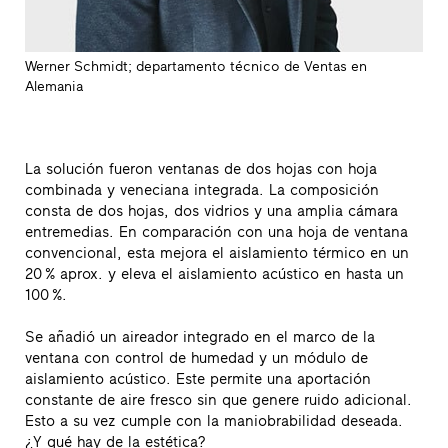
Werner Schmidt; departamento técnico de Ventas en
Alemania
La solución fueron ventanas de dos hojas con hoja
combinada y veneciana integrada. La composición
consta de dos hojas, dos vidrios y una amplia cámara
entremedias. En comparación con una hoja de ventana
convencional, esta mejora el aislamiento térmico en un
20 % aprox. y eleva el aislamiento acústico en hasta un
100 %.
Se añadió un aireador integrado en el marco de la
ventana con control de humedad y un módulo de
aislamiento acústico. Este permite una aportación
constante de aire fresco sin que genere ruido adicional.
Esto a su vez cumple con la maniobrabilidad deseada.
¿Y qué hay de la estética?