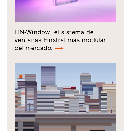
FIN-Window: el sistema de
ventanas Finstral más modular
del mercado.