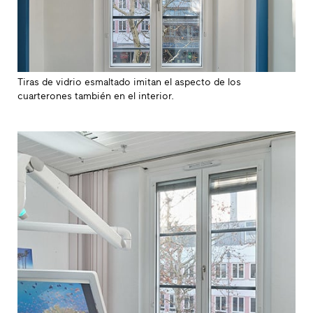
Tiras de vidrio esmaltado imitan el aspecto de los
cuarterones también en el interior.