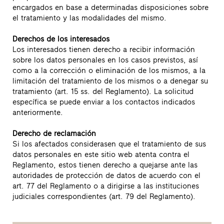
encargados en base a determinadas disposiciones sobre
el tratamiento y las modalidades del mismo.
Derechos de los interesados
Los interesados tienen derecho a recibir información
sobre los datos personales en los casos previstos, así
como a la corrección o eliminación de los mismos, a la
limitación del tratamiento de los mismos o a denegar su
tratamiento (art. 15 ss. del Reglamento). La solicitud
específica se puede enviar a los contactos indicados
anteriormente.
Derecho de reclamación
Si los afectados considerasen que el tratamiento de sus
datos personales en este sitio web atenta contra el
Reglamento, estos tienen derecho a quejarse ante las
autoridades de protección de datos de acuerdo con el
art. 77 del Reglamento o a dirigirse a las instituciones
judiciales correspondientes (art. 79 del Reglamento).