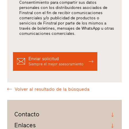
Consentimiento para compartir sus datos
personales con los distribuidores asociados de
Finstral con el fin de recibir comunicaciones
comerciales y/o publicidad de productos o
servicios de Finstral por parte de los mismos a
través de boletines, mensajes de WhatsApp u otras
comunicaciones comerciales.
Enviar solicitud
Siempre el mejor asesoramiento
Volver al resultado de la búsqueda
Contacto
Enlaces