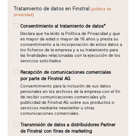
Tratamiento de datos en Finstral
(política de
privacidad)
Consentimiento al tratamiento de datos*
Declara que ha leído la Política de Privacidad y que
es mayor de edad o mayor de 16 años y presta su
consentimiento a la incorporación de estos datos a
los ficheros de la empresa y a su tratamiento para
las finalidades relacionadas con la ejecución de los
servicios solicitados
Recepción de comunicaciones comerciales
por parte de Finstral AG
Consentimiento para la inclusión de sus datos
personales en los archivos de la empresa con el fin
de recibir comunicaciones comerciales y/o
publicidad de Finstral AG sobre sus productos o
servicios mediante newsletter u otras
comunicaciones comerciales.
Transmisión de datos a distribuidores Partner
de Finstral con fines de marketing