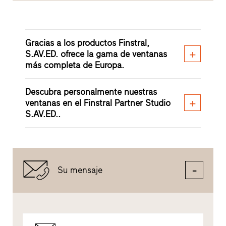
Gracias a los productos Finstral,
S.AV.ED. ofrece la gama de ventanas
más completa de Europa.
Descubra personalmente nuestras
ventanas en el Finstral Partner Studio
S.AV.ED..
Su mensaje