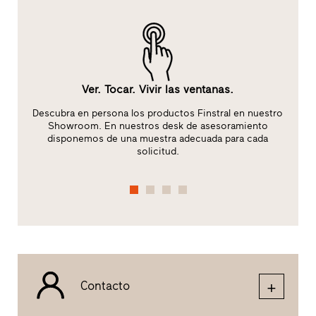
Ver. Tocar. Vivir las ventanas.
:
Descubra en persona los productos Finstral en nuestro
Showroom. En nuestros desk de asesoramiento
disponemos de una muestra adecuada para cada
solicitud.
Contacto