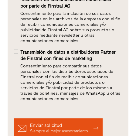
por parte de Finstral AG
Consentimiento para la inclusión de sus datos
personales en los archivos de la empresa con el fin
de recibir comunicaciones comerciales y/o
publicidad de Finstral AG sobre sus productos o
servicios mediante newsletter u otras
comunicaciones comerciales.
Transmisión de datos a distribuidores Partner
de Finstral con fines de marketing
Consentimiento para compartir sus datos
personales con los distribuidores asociados de
Finstral con el fin de recibir comunicaciones
comerciales y/o publicidad de productos o
servicios de Finstral por parte de los mismos a
través de boletines, mensajes de WhatsApp u otras
comunicaciones comerciales.
Enviar solicitud
Siempre el mejor asesoramiento