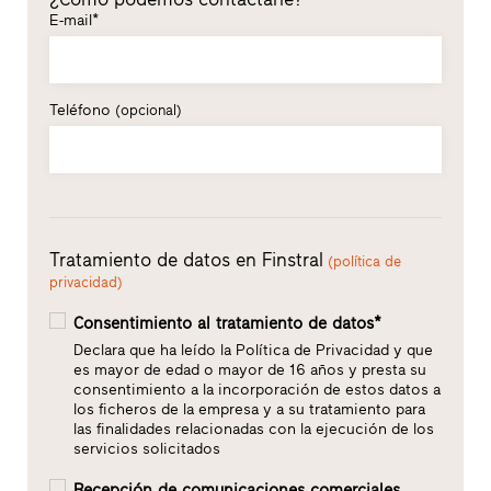
E-mail*
Teléfono
(opcional)
Tratamiento de datos en Finstral
(política de
privacidad)
Consentimiento al tratamiento de datos*
Declara que ha leído la Política de Privacidad y que
es mayor de edad o mayor de 16 años y presta su
consentimiento a la incorporación de estos datos a
los ficheros de la empresa y a su tratamiento para
las finalidades relacionadas con la ejecución de los
servicios solicitados
Recepción de comunicaciones comerciales