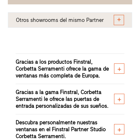
Otros showrooms del mismo Partner
Gracias a los productos Finstral,
Corbetta Serramenti ofrece la gama de
ventanas más completa de Europa.
Gracias a la gama Finstral, Corbetta
Serramenti le ofrece las puertas de
entrada personalizadas de sus sueños.
Descubra personalmente nuestras
ventanas en el Finstral Partner Studio
Corbetta Serramenti.