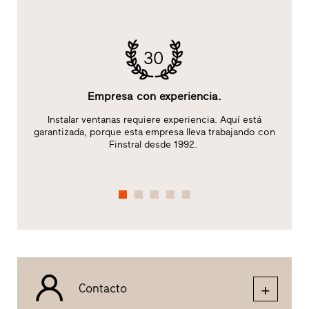
30
Empresa con experiencia.
:
Instalar ventanas requiere experiencia. Aquí está
garantizada, porque esta empresa lleva trabajando con
Finstral desde 1992.
Contacto