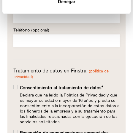
Denegar
E-mail*
Teléfono
(opcional)
Tratamiento de datos en Finstral
(política de
privacidad)
Consentimiento al tratamiento de datos*
Declara que ha leído la Política de Privacidad y que
es mayor de edad o mayor de 16 años y presta su
consentimiento a la incorporación de estos datos a
los ficheros de la empresa y a su tratamiento para
las finalidades relacionadas con la ejecución de los
servicios solicitados