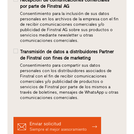
Recepción de comunicaciones comerciales
por parte de Finstral AG
Consentimiento para la inclusión de sus datos
personales en los archivos de la empresa con el fin
de recibir comunicaciones comerciales y/o
publicidad de Finstral AG sobre sus productos o
servicios mediante newsletter u otras
comunicaciones comerciales.
Transmisión de datos a distribuidores Partner
de Finstral con fines de marketing
Consentimiento para compartir sus datos
personales con los distribuidores asociados de
Finstral con el fin de recibir comunicaciones
comerciales y/o publicidad de productos o
servicios de Finstral por parte de los mismos a
través de boletines, mensajes de WhatsApp u otras
comunicaciones comerciales.
Enviar solicitud
Siempre el mejor asesoramiento