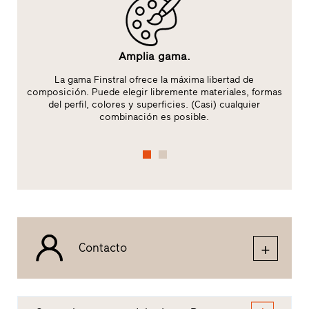
Amplia gama.
:
La gama Finstral ofrece la máxima libertad de
composición. Puede elegir libremente materiales, formas
del perfil, colores y superficies. (Casi) cualquier
combinación es posible.
Contacto