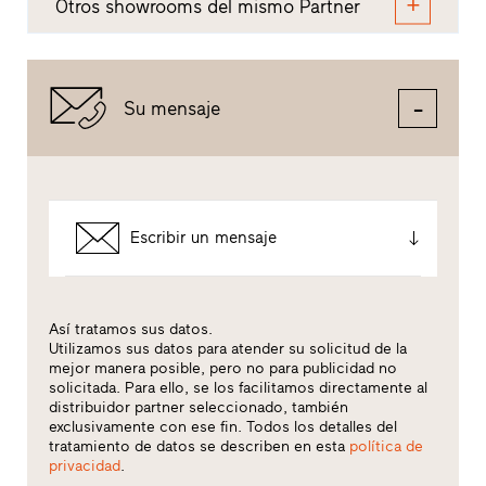
Otros showrooms del mismo Partner
Su mensaje
Escribir un mensaje
Así tratamos sus datos.
Utilizamos sus datos para atender su solicitud de la
mejor manera posible, pero no para publicidad no
solicitada. Para ello, se los facilitamos directamente al
distribuidor partner seleccionado, también
exclusivamente con ese fin. Todos los detalles del
tratamiento de datos se describen en esta
política de
privacidad
.