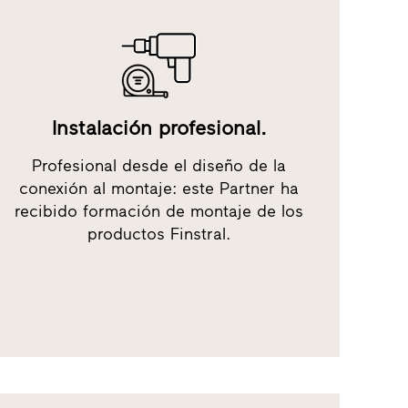
Instalación profesional.
Profesional desde el diseño de la
conexión al montaje: este Partner ha
recibido formación de montaje de los
productos Finstral.