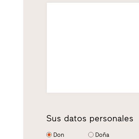
Sus datos personales
Don
Doña