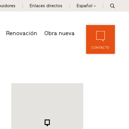
buidores
Enlaces directos
Español
Renovación
Obra nueva
CONTACTO