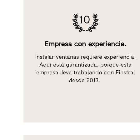
10
Empresa con experiencia.
Instalar ventanas requiere experiencia.
Aquí está garantizada, porque esta
empresa lleva trabajando con Finstral
desde 2013.