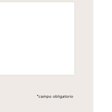
*campo obligatorio