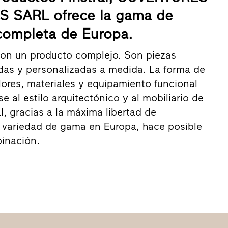
 SARL ofrece la gama de
completa de Europa.
son un producto complejo. Son piezas
das y personalizadas a medida. La forma de
olores, materiales y equipamiento funcional
 al estilo arquitectónico y al mobiliario de
al, gracias a la máxima libertad de
 variedad de gama en Europa, hace posible
inación.