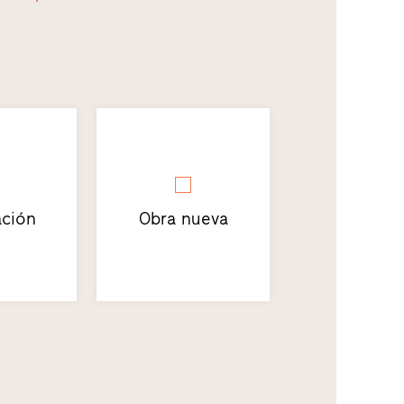
ción
Obra nueva