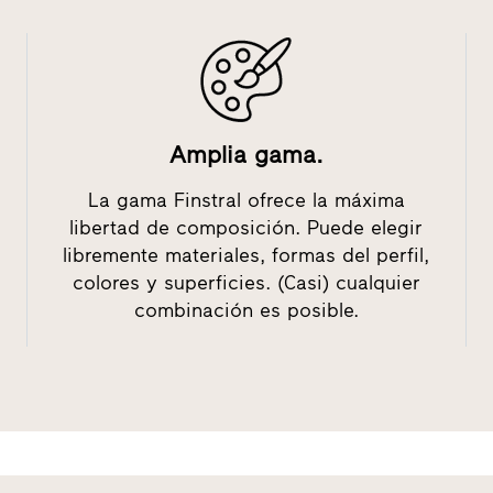
Amplia gama.
La gama Finstral ofrece la máxima
libertad de composición. Puede elegir
libremente materiales, formas del perfil,
colores y superficies. (Casi) cualquier
combinación es posible.