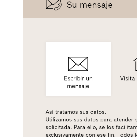
Su mensaje
Escribir un
Visita
mensaje
Así tratamos sus datos.
Utilizamos sus datos para atender 
solicitada. Para ello, se los facili
exclusivamente con ese fin. Todos 