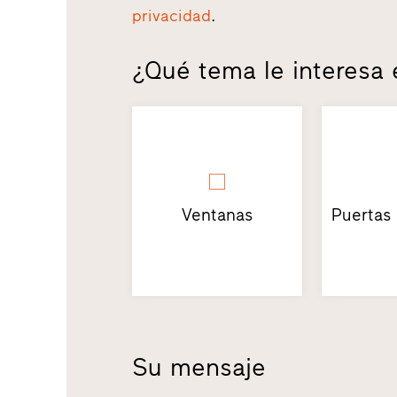
privacidad
.
¿Qué tema le interesa
Ventanas
Puertas
Su mensaje