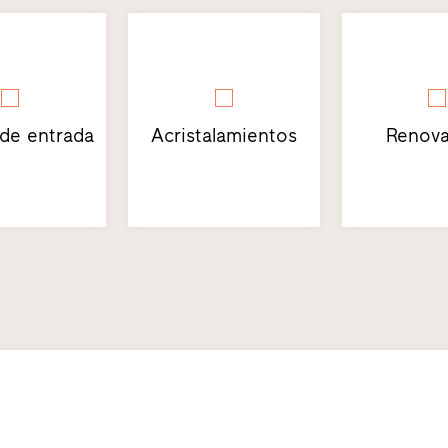
 de entrada
Acristalamientos
Renova