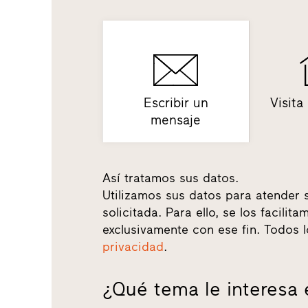
Escribir un
Visita
mensaje
Así tratamos sus datos.
Utilizamos sus datos para atender 
solicitada. Para ello, se los facili
exclusivamente con ese fin. Todos 
privacidad
.
¿Qué tema le interesa