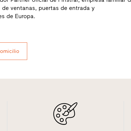
s de ventanas, puertas de entrada y
es de Europa.
domicilio