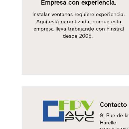
Empresa con experiencia.
Instalar ventanas requiere experiencia.
Aquí está garantizada, porque esta
empresa lleva trabajando con Finstral
desde 2005.
Contacto
9, Rue de la
Harelle