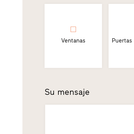
Ventanas
Puertas
Su mensaje