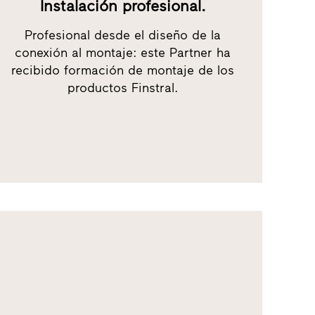
Instalación profesional.
Profesional desde el diseño de la
conexión al montaje: este Partner ha
recibido formación de montaje de los
productos Finstral.