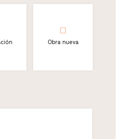
ción
Obra nueva