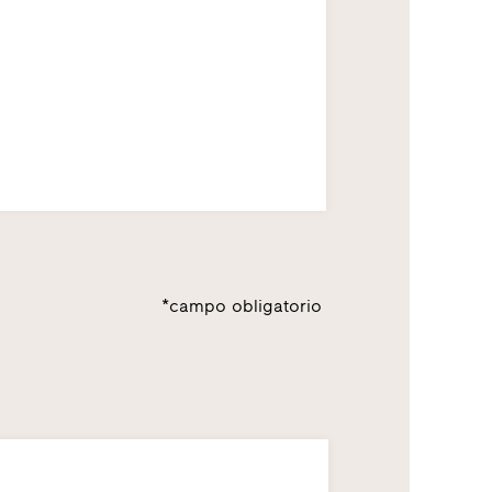
*campo obligatorio