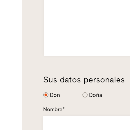
Sus datos personales
Don
Doña
Nombre*