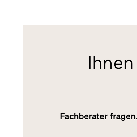
Ihnen 
Fachberater fragen