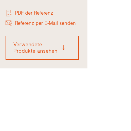
PDF der Referenz
Referenz per E-Mail senden
Verwendete
Produkte ansehen