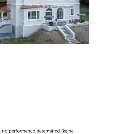
 no performance determined (keine