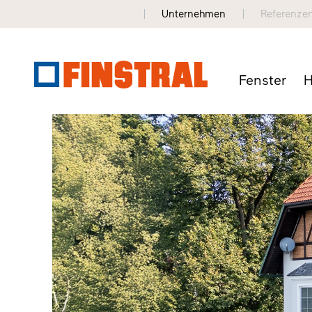
Unternehmen
Referenze
Fenster
H