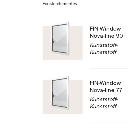
Fensterelementes
FIN-Window
Nova-line 90
Kunststoff-
Kunststoff
FIN-Window
Nova-line 77
Kunststoff-
Kunststoff