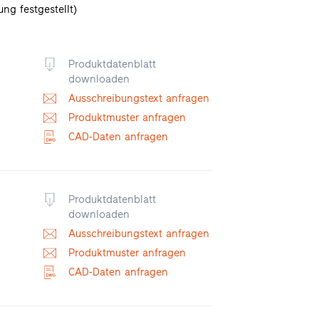
ung festgestellt)
Produktdatenblatt
downloaden
Ausschreibungstext anfragen
Produktmuster anfragen
CAD-Daten anfragen
Produktdatenblatt
K
downloaden
Ausschreibungstext anfragen
Produktmuster anfragen
CAD-Daten anfragen