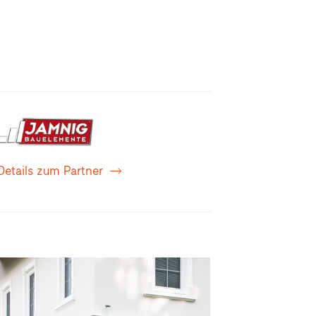
Details zum Partner