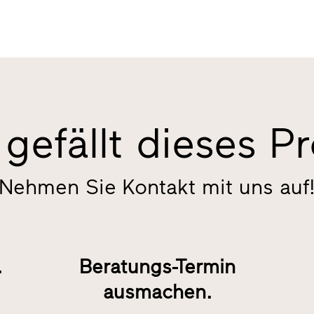
gefällt dieses P
Nehmen Sie Kontakt mit uns auf
.
Beratungs-Termin
ausmachen.