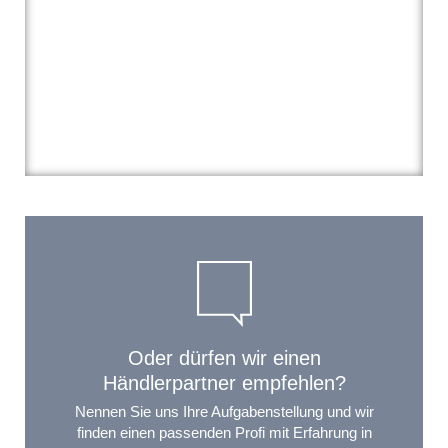
Oder dürfen wir einen
Händlerpartner empfehlen?
Nennen Sie uns Ihre Aufgabenstellung und wir
finden einen passenden Profi mit Erfahrung in