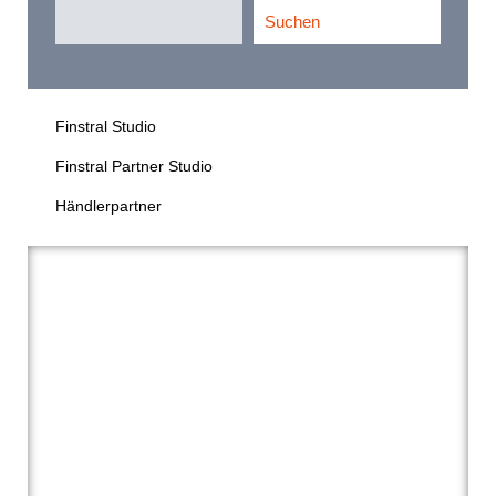
Suchen
Finstral Studio
Finstral Partner Studio
Händlerpartner