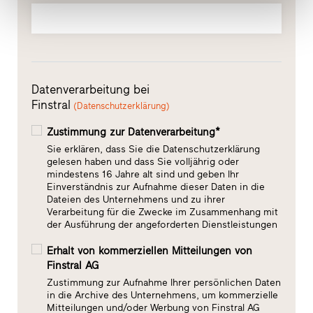
Datenverarbeitung bei
Finstral
(Datenschutzerklärung)
Zustimmung zur Datenverarbeitung*
Sie erklären, dass Sie die Datenschutzerklärung
gelesen haben und dass Sie volljährig oder
mindestens 16 Jahre alt sind und geben Ihr
Einverständnis zur Aufnahme dieser Daten in die
Dateien des Unternehmens und zu ihrer
Verarbeitung für die Zwecke im Zusammenhang mit
der Ausführung der angeforderten Dienstleistungen
Erhalt von kommerziellen Mitteilungen von
Finstral AG
Zustimmung zur Aufnahme Ihrer persönlichen Daten
in die Archive des Unternehmens, um kommerzielle
Mitteilungen und/oder Werbung von Finstral AG