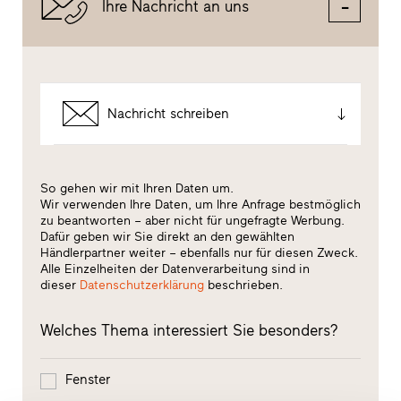
Ihre Nachricht an uns
Nachricht schreiben
So gehen wir mit Ihren Daten um.
Wir verwenden Ihre Daten, um Ihre Anfrage bestmöglich
zu beantworten – aber nicht für ungefragte Werbung.
Dafür geben wir Sie direkt an den gewählten
Händlerpartner weiter – ebenfalls nur für diesen Zweck.
Alle Einzelheiten der Datenverarbeitung sind in
dieser
Datenschutzerklärung
beschrieben.
Welches Thema interessiert Sie besonders?
Fenster