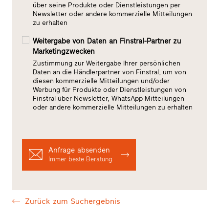
über seine Produkte oder Dienstleistungen per
Newsletter oder andere kommerzielle Mitteilungen
zu erhalten
Weitergabe von Daten an Finstral-Partner zu
Marketingzwecken
Zustimmung zur Weitergabe Ihrer persönlichen
Daten an die Händlerpartner von Finstral, um von
diesen kommerzielle Mitteilungen und/oder
Werbung für Produkte oder Dienstleistungen von
Finstral über Newsletter, WhatsApp-Mitteilungen
oder andere kommerzielle Mitteilungen zu erhalten
Anfrage absenden
Immer beste Beratung
Zurück zum Suchergebnis