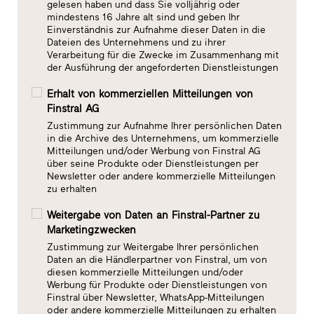
gelesen haben und dass Sie volljährig oder
mindestens 16 Jahre alt sind und geben Ihr
Einverständnis zur Aufnahme dieser Daten in die
Dateien des Unternehmens und zu ihrer
Verarbeitung für die Zwecke im Zusammenhang mit
der Ausführung der angeforderten Dienstleistungen
Erhalt von kommerziellen Mitteilungen von
Finstral AG
Zustimmung zur Aufnahme Ihrer persönlichen Daten
in die Archive des Unternehmens, um kommerzielle
Mitteilungen und/oder Werbung von Finstral AG
über seine Produkte oder Dienstleistungen per
Newsletter oder andere kommerzielle Mitteilungen
zu erhalten
Weitergabe von Daten an Finstral-Partner zu
Marketingzwecken
Zustimmung zur Weitergabe Ihrer persönlichen
Daten an die Händlerpartner von Finstral, um von
diesen kommerzielle Mitteilungen und/oder
Werbung für Produkte oder Dienstleistungen von
Finstral über Newsletter, WhatsApp-Mitteilungen
oder andere kommerzielle Mitteilungen zu erhalten