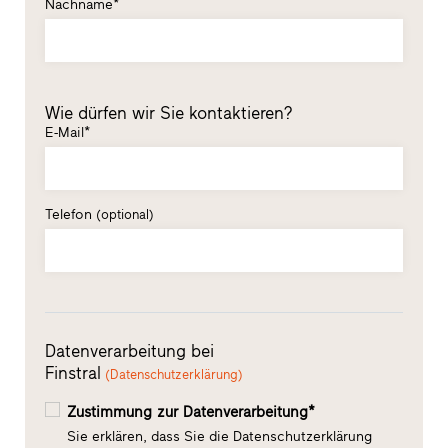
Nachname*
Wie dürfen wir Sie kontaktieren?
E-Mail*
Telefon
(optional)
Datenverarbeitung bei
Finstral
(Datenschutzerklärung)
Zustimmung zur Datenverarbeitung*
Sie erklären, dass Sie die Datenschutzerklärung