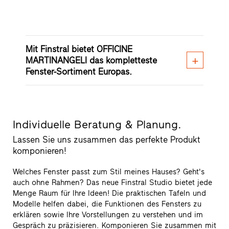
Mit Finstral bietet OFFICINE
MARTINANGELI das kompletteste
Fenster-Sortiment Europas.
Individuelle Beratung & Planung.
Lassen Sie uns zusammen das perfekte Produkt
komponieren!
Welches Fenster passt zum Stil meines Hauses? Geht's
auch ohne Rahmen? Das neue Finstral Studio bietet jede
Menge Raum für Ihre Ideen! Die praktischen Tafeln und
Modelle helfen dabei, die Funktionen des Fensters zu
erklären sowie Ihre Vorstellungen zu verstehen und im
Gespräch zu präzisieren. Komponieren Sie zusammen mit