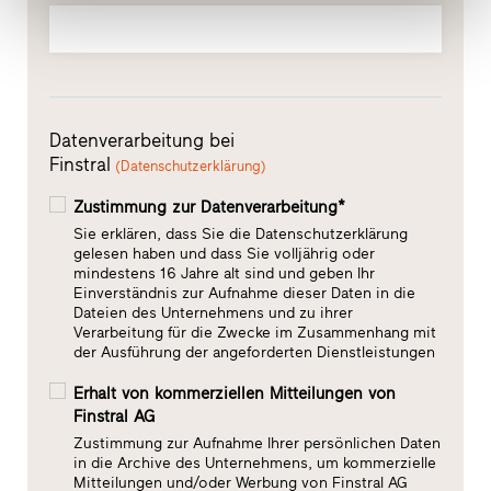
Datenverarbeitung bei
Finstral
(Datenschutzerklärung)
Zustimmung zur Datenverarbeitung*
Sie erklären, dass Sie die Datenschutzerklärung
gelesen haben und dass Sie volljährig oder
mindestens 16 Jahre alt sind und geben Ihr
Einverständnis zur Aufnahme dieser Daten in die
Dateien des Unternehmens und zu ihrer
Verarbeitung für die Zwecke im Zusammenhang mit
der Ausführung der angeforderten Dienstleistungen
Erhalt von kommerziellen Mitteilungen von
Finstral AG
Zustimmung zur Aufnahme Ihrer persönlichen Daten
in die Archive des Unternehmens, um kommerzielle
Mitteilungen und/oder Werbung von Finstral AG