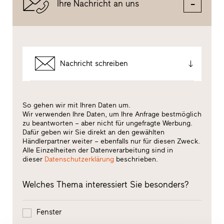
Ihre Nachricht an uns
Nachricht schreiben
So gehen wir mit Ihren Daten um.
Wir verwenden Ihre Daten, um Ihre Anfrage bestmöglich
zu beantworten – aber nicht für ungefragte Werbung.
Dafür geben wir Sie direkt an den gewählten
Händlerpartner weiter – ebenfalls nur für diesen Zweck.
Alle Einzelheiten der Datenverarbeitung sind in
dieser
Datenschutzerklärung
beschrieben.
Welches Thema interessiert Sie besonders?
Fenster