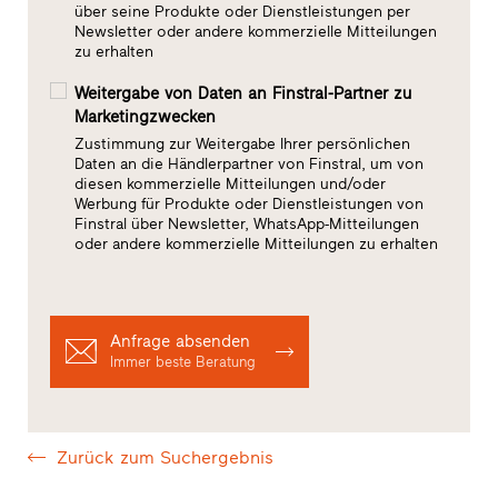
über seine Produkte oder Dienstleistungen per
Newsletter oder andere kommerzielle Mitteilungen
zu erhalten
Weitergabe von Daten an Finstral-Partner zu
Marketingzwecken
Zustimmung zur Weitergabe Ihrer persönlichen
Daten an die Händlerpartner von Finstral, um von
diesen kommerzielle Mitteilungen und/oder
Werbung für Produkte oder Dienstleistungen von
Finstral über Newsletter, WhatsApp-Mitteilungen
oder andere kommerzielle Mitteilungen zu erhalten
Anfrage absenden
Immer beste Beratung
Zurück zum Suchergebnis