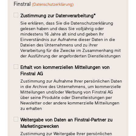
Finstral
(Datenschutzerklärung)
Zustimmung zur Datenverarbeitung*
Sie erklären, dass Sie die Datenschutzerklärung
gelesen haben und dass Sie volljährig oder
mindestens 16 Jahre alt sind und geben Ihr
Einverständnis zur Aufnahme dieser Daten in die
Dateien des Unternehmens und zu ihrer
Verarbeitung für die Zwecke im Zusammenhang mit
der Ausführung der angeforderten Dienstleistungen
Erhalt von kommerziellen Mitteilungen von
Finstral AG
Zustimmung zur Aufnahme Ihrer persönlichen Daten
in die Archive des Unternehmens, um kommerzielle
Mitteilungen und/oder Werbung von Finstral AG
über seine Produkte oder Dienstleistungen per
Newsletter oder andere kommerzielle Mitteilungen
zu erhalten
Weitergabe von Daten an Finstral-Partner zu
Marketingzwecken
Zustimmung zur Weitergabe Ihrer persönlichen