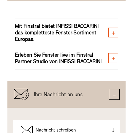
Mit Finstral bietet INFISSI BACCARINI
das kompletteste Fenster-Sortiment
Europas.
Erleben Sie Fenster live im Finstral
Partner Studio von INFISSI BACCARINI.
Ihre Nachricht an uns
Nachricht schreiben