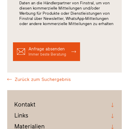
Daten an die Händlerpartner von Finstral, um von
diesen kommerzielle Mitteilungen und/oder
Werbung für Produkte oder Dienstleistungen von
Finstral über Newsletter, WhatsApp-Mitteilungen
oder andere kommerzielle Mitteilungen zu erhalten
Anfrage absenden
Immer beste Beratung
Zurück zum Suchergebnis
Kontakt
Links
Materialien