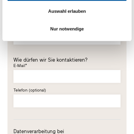
Vorname*
Auswahl erlauben
Nachname*
Nur notwendige
Wie dürfen wir Sie kontaktieren?
E-Mail*
Telefon
(optional)
Datenverarbeitung bei