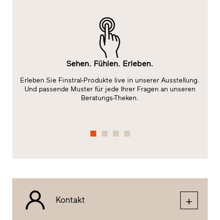
Sehen. Fühlen. Erleben.
Erleben Sie Finstral-Produkte live in unserer Ausstellung.
t)
Und passende Muster für jede Ihrer Fragen an unseren
Beratungs-Theken.
Kontakt